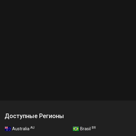
Доступные Регионы
AU
BR
Australia
Brasil