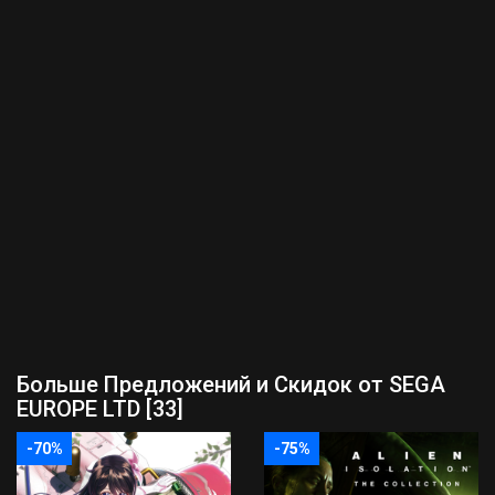
Больше Предложений и Скидок от SEGA
EUROPE LTD [33]
-70%
-75%