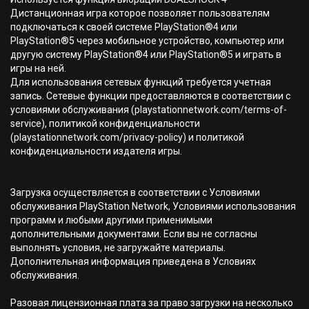
Дистанционная игра которое позволяет пользователям
подключаться к своей системе PlayStation®4 или
PlayStation®5 через мобильное устройство, компьютер или
другую систему PlayStation®4 или PlayStation®5 и играть в
игры на ней.
Для использования сетевых функций требуется учетная
запись. Сетевые функции предоставляются в соответствии с
условиями обслуживания (playstationnetwork.com/terms-of-
service), политикой конфиденциальности
(playstationnetwork.com/privacy-policy) и политикой
конфиденциальности издателя игры.
Загрузка осуществляется в соответствии с Условиями
обслуживания PlayStation Network, Условиями использования
программ и любыми другими применимыми
дополнительными документами. Если вы не согласны
выполнять условия, не загружайте материалы.
Дополнительная информация приведена в Условиях
обслуживания.
Разовая лицензионная плата за право загрузки на несколько