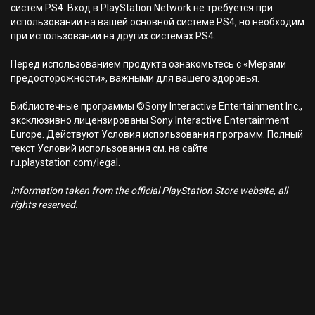
систем PS4. Вход в PlayStation Network не требуется при
использовании на вашей основной системе PS4, но необходим
при использовании на других системах PS4.
Перед использованием продукта ознакомьтесь с «Мерами
предосторожности», важными для вашего здоровья.
Библиотечные программы ©Sony Interactive Entertainment Inc.,
эксклюзивно лицензированы Sony Interactive Entertainment
Europe. Действуют Условия использования программ. Полный
текст Условий использования см. на сайте
ru.playstation.com/legal.
Information taken from the official PlayStation Store website, all
rights reserved.