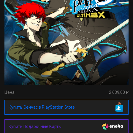
Цена:
2 639,00 ₽
Купить Сейчас в PlayStation Store
Купить Подарочные Карты