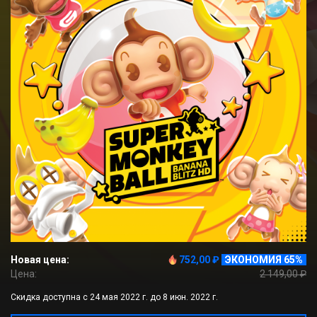
Новая цена:
752,00 ₽
ЭКОНОМИЯ 65%
Цена:
2 149,00 ₽
Скидка доступна с 24 мая 2022 г. до 8 июн. 2022 г.