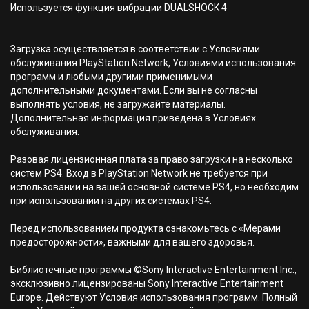
Используется функция вибрации DUALSHOCK 4
Загрузка осуществляется в соответствии с Условиями
обслуживания PlayStation Network, Условиями использования
программ и любыми другими применимыми
дополнительными документами. Если вы не согласны
выполнять условия, не загружайте материалы.
Дополнительная информация приведена в Условиях
обслуживания.
Разовая лицензионная плата за право загрузки на несколько
систем PS4. Вход в PlayStation Network не требуется при
использовании на вашей основной системе PS4, но необходим
при использовании на других системах PS4.
Перед использованием продукта ознакомьтесь с «Мерами
предосторожности», важными для вашего здоровья.
Библиотечные программы ©Sony Interactive Entertainment Inc.,
эксклюзивно лицензированы Sony Interactive Entertainment
Europe. Действуют Условия использования программ. Полный