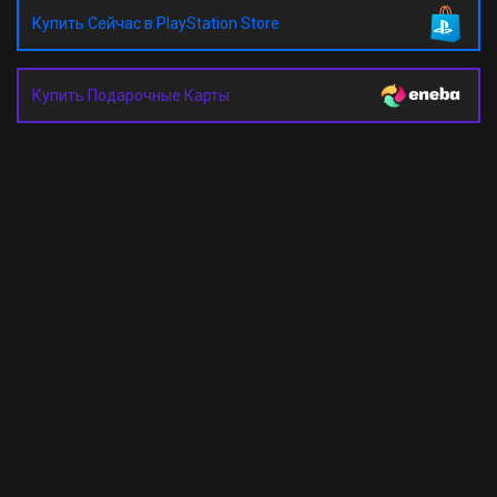
Купить Сейчас в PlayStation Store
Купить Подарочные Карты