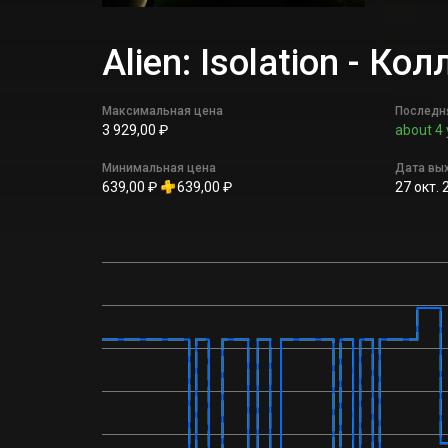
Alien: Isolation - 
Максимальная цена
Последн
3 929,00 ₽
about 4 
Минимальная цена
Дата вы
639,00 ₽
639,00 ₽
27 окт. 