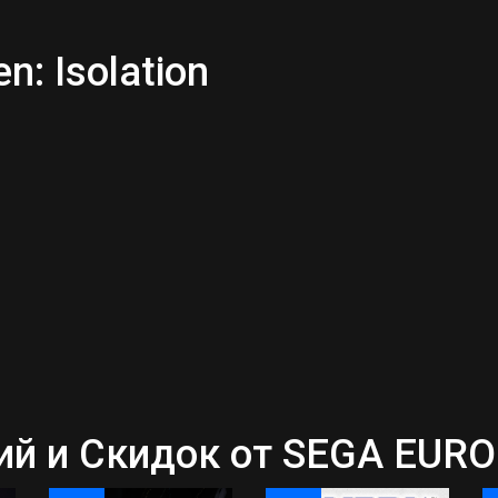
: Isolation
 и Скидок от SEGA EUROP