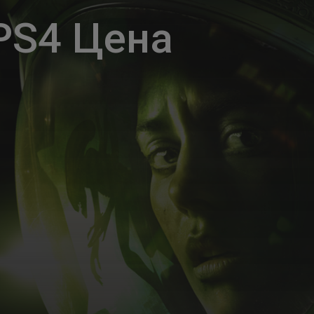
PS4 Цена