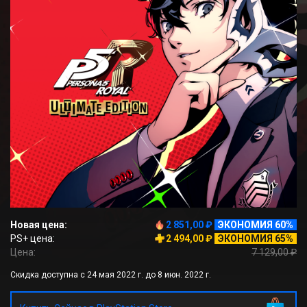
Новая цена:
2 851,00 ₽
ЭКОНОМИЯ 60%
PS+ цена:
2 494,00 ₽
ЭКОНОМИЯ 65%
Цена:
7 129,00 ₽
Скидка доступна с 24 мая 2022 г. до 8 июн. 2022 г.