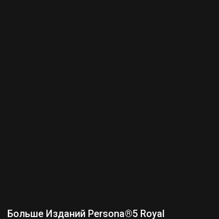
Больше Изданий Persona®5 Royal