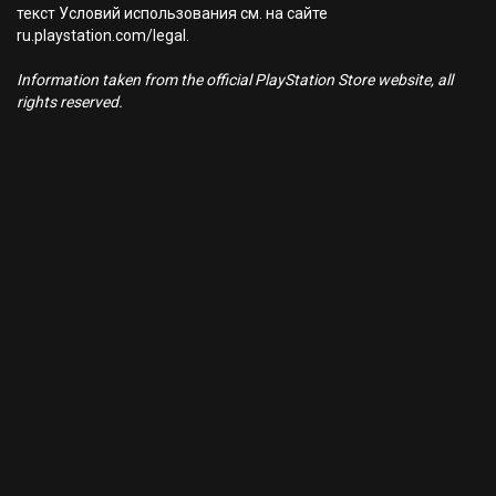
текст Условий использования см. на сайте
ru.playstation.com/legal.
Information taken from the official PlayStation Store website, all
rights reserved.