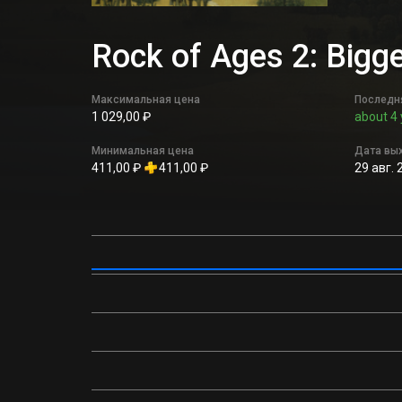
Rock of Ages 2: Big
Максимальная цена
Последн
1 029,00 ₽
about 4 
Минимальная цена
Дата вы
411,00 ₽
411,00 ₽
29 авг. 