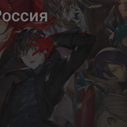
Россия