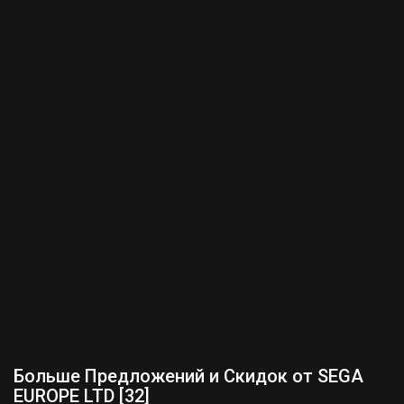
Больше Предложений и Скидок от SEGA
EUROPE LTD [32]