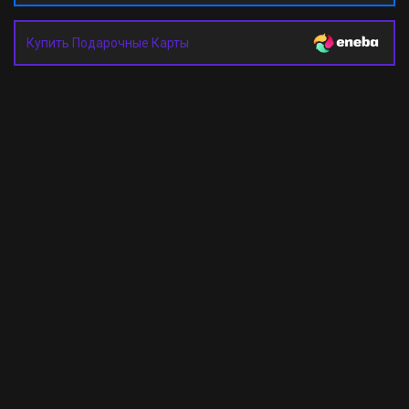
Купить Подарочные Карты