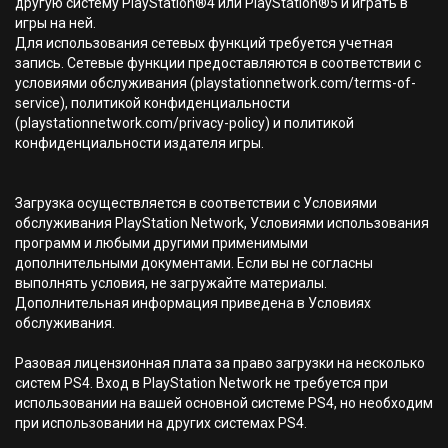
другую систему PlayStation®4 или PlayStation®5 и играть в
игры на ней.
Для использования сетевых функций требуется учетная
запись. Сетевые функции предоставляются в соответствии с
условиями обслуживания (playstationnetwork.com/terms-of-
service), политикой конфиденциальности
(playstationnetwork.com/privacy-policy) и политикой
конфиденциальности издателя игры.
Загрузка осуществляется в соответствии с Условиями
обслуживания PlayStation Network, Условиями использования
программ и любыми другими применимыми
дополнительными документами. Если вы не согласны
выполнять условия, не загружайте материалы.
Дополнительная информация приведена в Условиях
обслуживания.
Разовая лицензионная плата за право загрузки на несколько
систем PS4. Вход в PlayStation Network не требуется при
использовании на вашей основной системе PS4, но необходим
при использовании на других системах PS4.