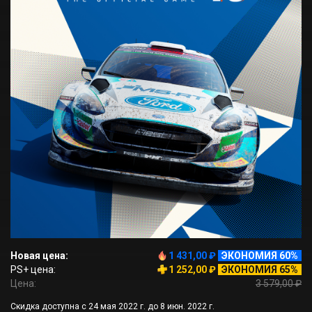
Новая цена:
1 431,00 ₽
ЭКОНОМИЯ 60%
PS+ цена:
1 252,00 ₽
ЭКОНОМИЯ 65%
Цена:
3 579,00 ₽
Скидка доступна с 24 мая 2022 г. до 8 июн. 2022 г.