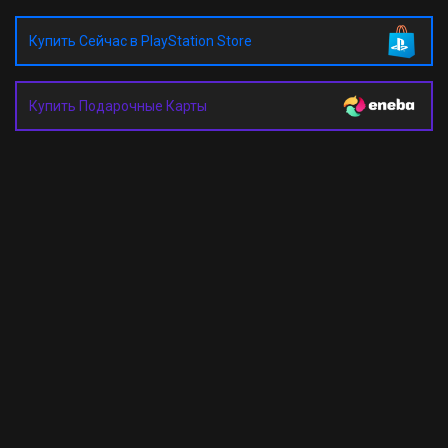
Купить Сейчас в PlayStation Store
Купить Подарочные Карты