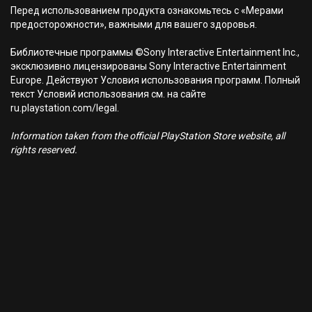
Перед использованием продукта ознакомьтесь с «Мерами
предосторожности», важными для вашего здоровья.
Библиотечные программы ©Sony Interactive Entertainment Inc.,
эксклюзивно лицензированы Sony Interactive Entertainment
Europe. Действуют Условия использования программ. Полный
текст Условий использования см. на сайте
ru.playstation.com/legal.
Information taken from the official PlayStation Store website, all
rights reserved.