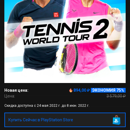
Новая цена:
894,00 ₽
ЭКОНОМИЯ 75%
Цена:
3 579,00 ₽
Скидка доступна с 24 мая 2022 г. до 8 июн. 2022 г.
Купить Сейчас в PlayStation Store