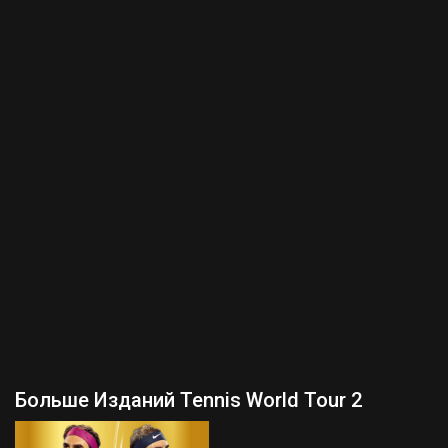
Больше Изданий Tennis World Tour 2