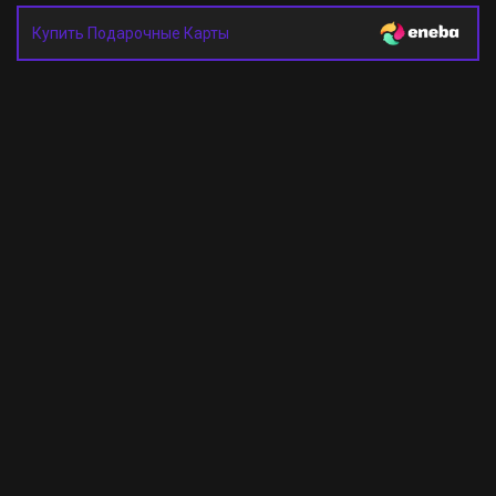
Купить Подарочные Карты