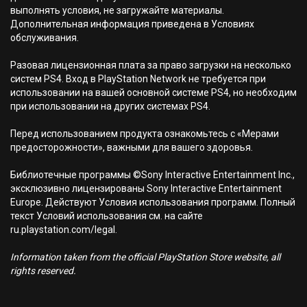
выполнять условия, не загружайте материалы.
Дополнительная информация приведена в Условиях
обслуживания.
Разовая лицензионная плата за право загрузки на несколько
систем PS4. Вход в PlayStation Network не требуется при
использовании на вашей основной системе PS4, но необходим
при использовании на других системах PS4.
Перед использованием продукта ознакомьтесь с «Мерами
предосторожности», важными для вашего здоровья.
Библиотечные программы ©Sony Interactive Entertainment Inc.,
эксклюзивно лицензированы Sony Interactive Entertainment
Europe. Действуют Условия использования программ. Полный
текст Условий использования см. на сайте
ru.playstation.com/legal.
Information taken from the official PlayStation Store website, all
rights reserved.