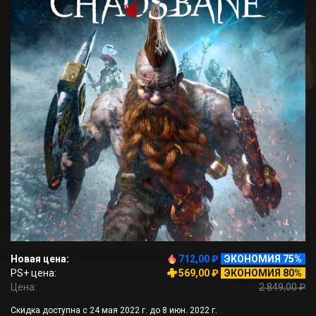
Новая цена:
712,00 ₽
ЭКОНОМИЯ 75%
PS+ цена:
569,00 ₽
ЭКОНОМИЯ 80%
Цена:
2 849,00 ₽
Скидка доступна с 24 мая 2022 г. до 8 июн. 2022 г.