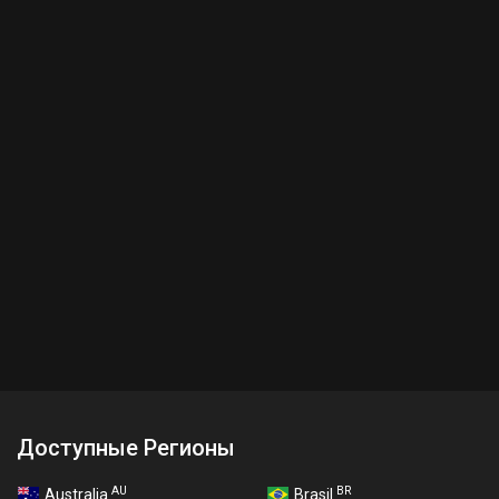
Доступные Регионы
AU
BR
Australia
Brasil