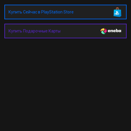
Купить Сейчас в PlayStation Store
Купить Подарочные Карты