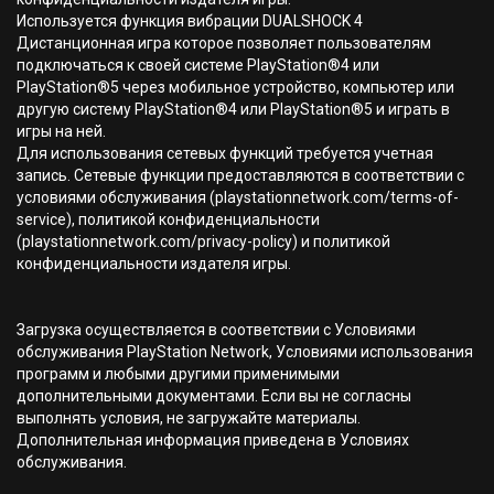
Используется функция вибрации DUALSHOCK 4
Дистанционная игра которое позволяет пользователям
подключаться к своей системе PlayStation®4 или
PlayStation®5 через мобильное устройство, компьютер или
другую систему PlayStation®4 или PlayStation®5 и играть в
игры на ней.
Для использования сетевых функций требуется учетная
запись. Сетевые функции предоставляются в соответствии с
условиями обслуживания (playstationnetwork.com/terms-of-
service), политикой конфиденциальности
(playstationnetwork.com/privacy-policy) и политикой
конфиденциальности издателя игры.
Загрузка осуществляется в соответствии с Условиями
обслуживания PlayStation Network, Условиями использования
программ и любыми другими применимыми
дополнительными документами. Если вы не согласны
выполнять условия, не загружайте материалы.
Дополнительная информация приведена в Условиях
обслуживания.