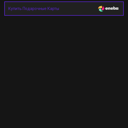
Купить Подарочные Карты