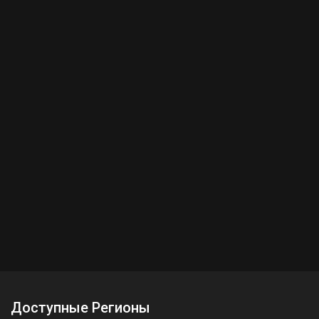
Доступные Регионы