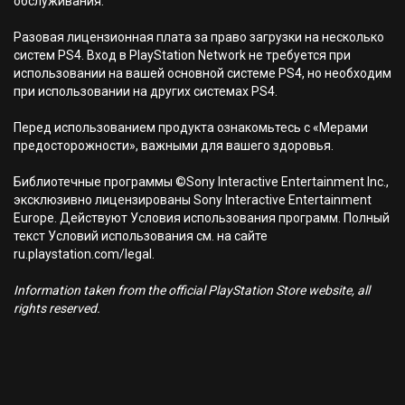
обслуживания.
Разовая лицензионная плата за право загрузки на несколько
систем PS4. Вход в PlayStation Network не требуется при
использовании на вашей основной системе PS4, но необходим
при использовании на других системах PS4.
Перед использованием продукта ознакомьтесь с «Мерами
предосторожности», важными для вашего здоровья.
Библиотечные программы ©Sony Interactive Entertainment Inc.,
эксклюзивно лицензированы Sony Interactive Entertainment
Europe. Действуют Условия использования программ. Полный
текст Условий использования см. на сайте
ru.playstation.com/legal.
Information taken from the official PlayStation Store website, all
rights reserved.