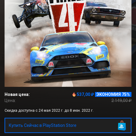
Новая цена:
537,00 ₽
ЭКОНОМИЯ 75%
Цена:
2 149,00 ₽
Скидка доступна с 24 мая 2022 г. до 8 июн. 2022 г.
Купить Сейчас в PlayStation Store