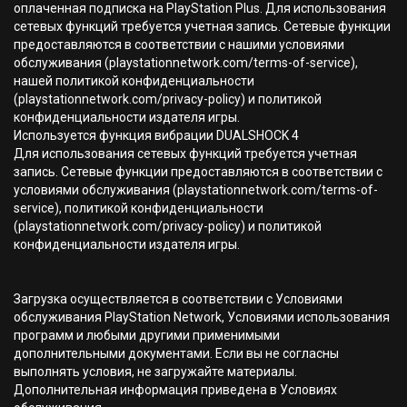
оплаченная подписка на PlayStation Plus. Для использования
сетевых функций требуется учетная запись. Сетевые функции
предоставляются в соответствии с нашими условиями
обслуживания (playstationnetwork.com/terms-of-service),
нашей политикой конфиденциальности
(playstationnetwork.com/privacy-policy) и политикой
конфиденциальности издателя игры.
Используется функция вибрации DUALSHOCK 4
Для использования сетевых функций требуется учетная
запись. Сетевые функции предоставляются в соответствии с
условиями обслуживания (playstationnetwork.com/terms-of-
service), политикой конфиденциальности
(playstationnetwork.com/privacy-policy) и политикой
конфиденциальности издателя игры.
Загрузка осуществляется в соответствии с Условиями
обслуживания PlayStation Network, Условиями использования
программ и любыми другими применимыми
дополнительными документами. Если вы не согласны
выполнять условия, не загружайте материалы.
Дополнительная информация приведена в Условиях