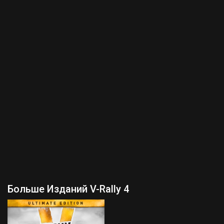
Больше Изданий V-Rally 4