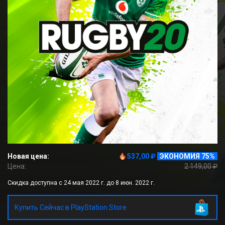
Новая цена:
537,00 ₽
ЭКОНОМИЯ 75%
Цена:
2 149,00 ₽
Скидка доступна с 24 мая 2022 г. до 8 июн. 2022 г.
Купить Сейчас в PlayStation Store