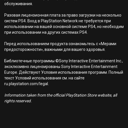
обслуживания.
Разовая лицензионная плата за право загрузки на несколько
систем PS4. Вход в PlayStation Network не требуется при
использовании на вашей основной системе PS4, но необходим
при использовании на других системах PS4.
Перед использованием продукта ознакомьтесь с «Мерами
предосторожности», важными для вашего здоровья.
Библиотечные программы ©Sony Interactive Entertainment Inc.,
эксклюзивно лицензированы Sony Interactive Entertainment
Europe. Действуют Условия использования программ. Полный
текст Условий использования см. на сайте
ru.playstation.com/legal.
Information taken from the official PlayStation Store website, all
rights reserved.