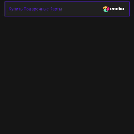
Купить Подарочные Карты