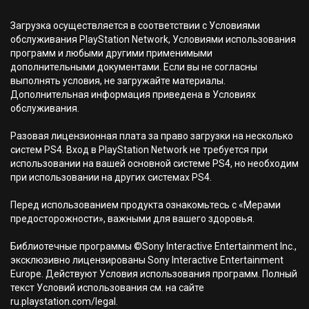
Загрузка осуществляется в соответствии с Условиями
обслуживания PlayStation Network, Условиями использования
программ и любыми другими применимыми
дополнительными документами. Если вы не согласны
выполнять условия, не загружайте материалы.
Дополнительная информация приведена в Условиях
обслуживания.
Разовая лицензионная плата за право загрузки на несколько
систем PS4. Вход в PlayStation Network не требуется при
использовании на вашей основной системе PS4, но необходим
при использовании на других системах PS4.
Перед использованием продукта ознакомьтесь с «Мерами
предосторожности», важными для вашего здоровья.
Библиотечные программы ©Sony Interactive Entertainment Inc.,
эксклюзивно лицензированы Sony Interactive Entertainment
Europe. Действуют Условия использования программ. Полный
текст Условий использования см. на сайте
ru.playstation.com/legal.