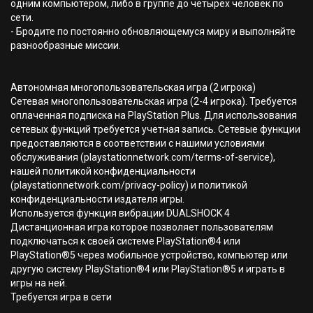
одним компьютером, либо в группе до четырех человек по
сети.
- Бродите по постоянно обновляющемуся миру и выполняйте
разнообразные миссии.
Автономная многопользовательская игра (2 игрока)
Сетевая многопользовательская игра (2-4 игрока). Требуется
оплаченная подписка на PlayStation Plus. Для использования
сетевых функций требуется учетная запись. Сетевые функции
предоставляются в соответствии с нашими условиями
обслуживания (playstationnetwork.com/terms-of-service),
нашей политикой конфиденциальности
(playstationnetwork.com/privacy-policy) и политикой
конфиденциальности издателя игры.
Используется функция вибрации DUALSHOCK 4
Дистанционная игра которое позволяет пользователям
подключаться к своей системе PlayStation®4 или
PlayStation®5 через мобильное устройство, компьютер или
другую систему PlayStation®4 или PlayStation®5 и играть в
игры на ней.
Требуется игра в сети