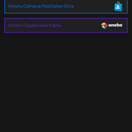
Купить Сейчас в PlayStation Store
Купить Подарочные Карты