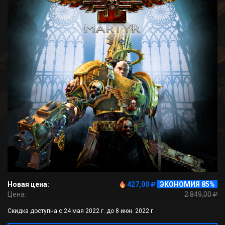
Новая цена:
427,00 ₽
ЭКОНОМИЯ 85%
Цена:
2 849,00 ₽
Скидка доступна с 24 мая 2022 г. до 8 июн. 2022 г.