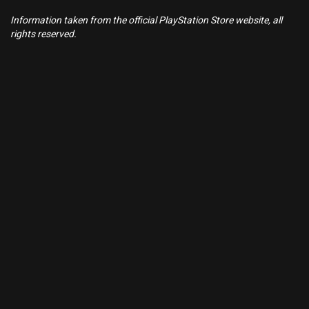
Information taken from the official PlayStation Store website, all
rights reserved.