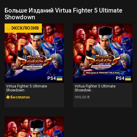
Больше Изданий Virtua Fighter 5 Ultimate
Showdown
ЭКСКЛЮЗИВ
PS4
PS4
Virtua Fighter 5 Ultimate
Virtua Fighter 5 Ultimate
Showdown
Showdow...
Бесплатно
999,00 ₴