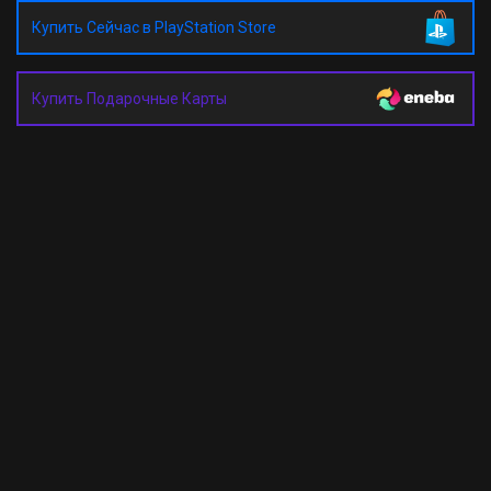
Купить Сейчас в PlayStation Store
Купить Подарочные Карты