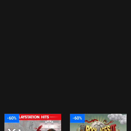
-60%
-60%