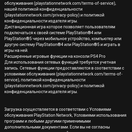
обслуживания (playstationnetwork.com/terms-of-service),
нашей политикой конфиденциальности
(playstationnetwork.com/privacy-policy) и политикой
конфиденциальности издателя игры.
Дистанционная игра которое позволяет пользователям
подключаться к своей системе PlayStation®4 или
PlayStation®5 через мобильное устройство, компьютер или
другую систему PlayStation®4 или PlayStation®5 и играть в
игры на ней.
Расширенные игровые функции на консоли PS4 Pro
Для использования сетевых функций требуется учетная
запись. Сетевые функции предоставляются в соответствии с
условиями обслуживания (playstationnetwork.com/terms-of-
service), политикой конфиденциальности
(playstationnetwork.com/privacy-policy) и политикой
конфиденциальности издателя игры.
Загрузка осуществляется в соответствии с Условиями
обслуживания PlayStation Network, Условиями использования
программ и любыми другими применимыми
дополнительными документами. Если вы не согласны