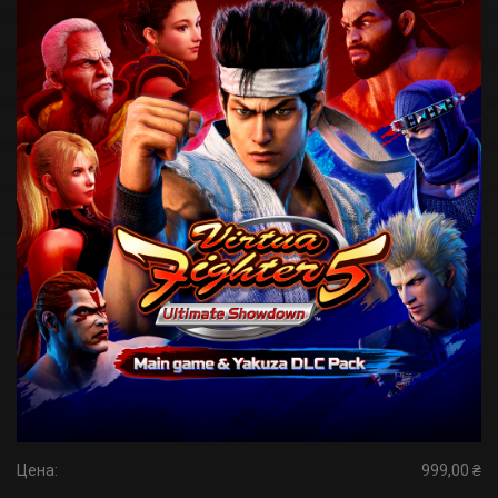
Цена:
999,00 ₴