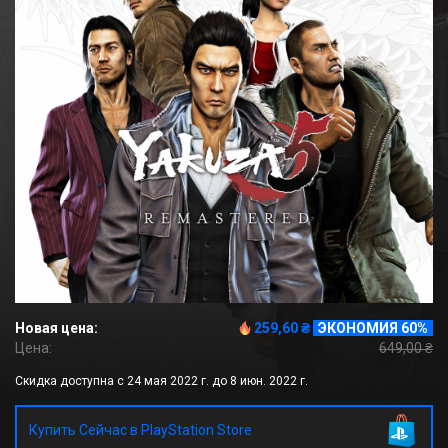
Новая цена:
259,60 ₴
ЭКОНОМИЯ 60%
Цена:
649,00 ₴
Скидка доступна с 24 мая 2022 г. до 8 июн. 2022 г.
Купить Сейчас в PlayStation Store