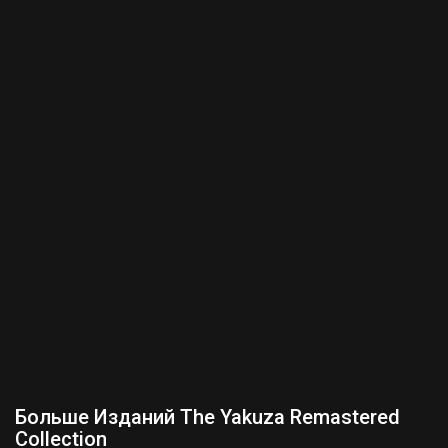
Больше Изданий The Yakuza Remastered
Collection