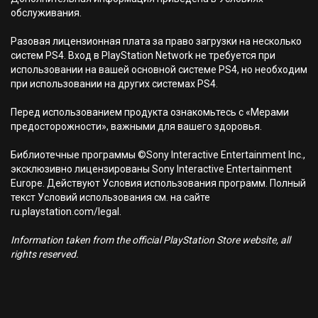
обслуживания.
Разовая лицензионная плата за право загрузки на несколько
систем PS4. Вход в PlayStation Network не требуется при
использовании на вашей основной системе PS4, но необходим
при использовании на других системах PS4.
Перед использованием продукта ознакомьтесь с «Мерами
предосторожности», важными для вашего здоровья.
Библиотечные программы ©Sony Interactive Entertainment Inc.,
эксклюзивно лицензированы Sony Interactive Entertainment
Europe. Действуют Условия использования программ. Полный
текст Условий использования см. на сайте
ru.playstation.com/legal.
Information taken from the official PlayStation Store website, all
rights reserved.