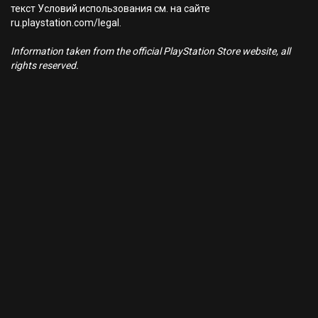
текст Условий использования см. на сайте
ru.playstation.com/legal.
Information taken from the official PlayStation Store website, all
rights reserved.