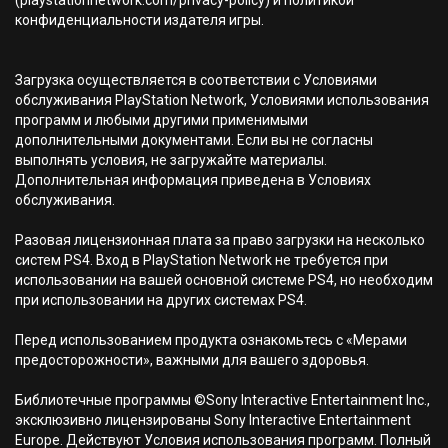
(playstationnetwork.com/privacy-policy) и политикой
конфиденциальности издателя игры.
Загрузка осуществляется в соответствии с Условиями
обслуживания PlayStation Network, Условиями использования
программ и любыми другими применимыми
дополнительными документами. Если вы не согласны
выполнять условия, не загружайте материалы.
Дополнительная информация приведена в Условиях
обслуживания.
Разовая лицензионная плата за право загрузки на несколько
систем PS4. Вход в PlayStation Network не требуется при
использовании на вашей основной системе PS4, но необходим
при использовании на других системах PS4.
Перед использованием продукта ознакомьтесь с «Мерами
предосторожности», важными для вашего здоровья.
Библиотечные программы ©Sony Interactive Entertainment Inc.,
эксклюзивно лицензированы Sony Interactive Entertainment
Europe. Действуют Условия использования программ. Полный