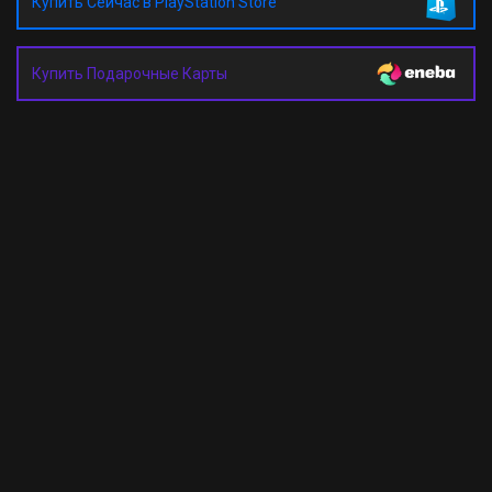
Купить Сейчас в PlayStation Store
Купить Подарочные Карты