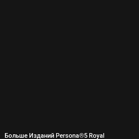
Больше Изданий Persona®5 Royal