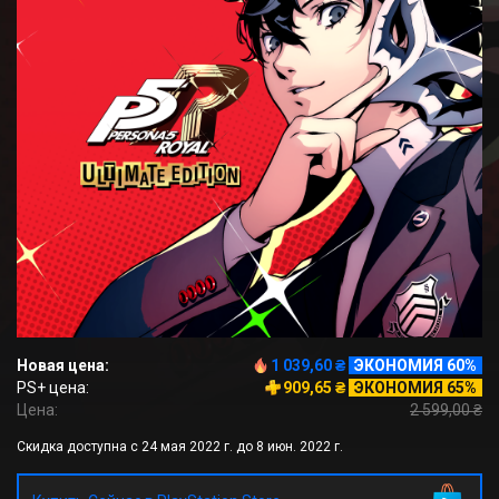
Новая цена:
1 039,60 ₴
ЭКОНОМИЯ 60%
PS+ цена:
909,65 ₴
ЭКОНОМИЯ 65%
Цена:
2 599,00 ₴
Скидка доступна с 24 мая 2022 г. до 8 июн. 2022 г.