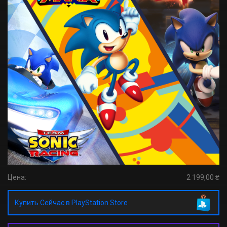
Цена:
2 199,00 ₴
Купить Сейчас в PlayStation Store