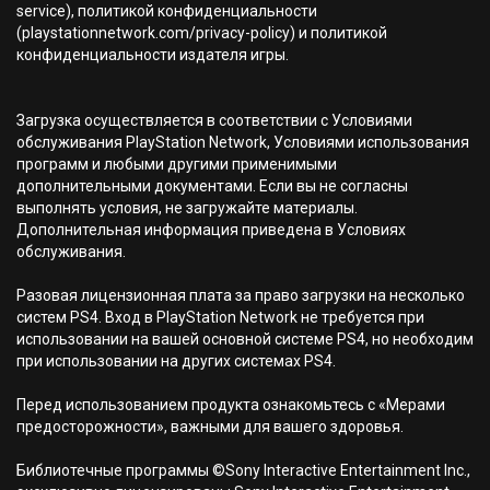
service), политикой конфиденциальности
(playstationnetwork.com/privacy-policy) и политикой
конфиденциальности издателя игры.
Загрузка осуществляется в соответствии с Условиями
обслуживания PlayStation Network, Условиями использования
программ и любыми другими применимыми
дополнительными документами. Если вы не согласны
выполнять условия, не загружайте материалы.
Дополнительная информация приведена в Условиях
обслуживания.
Разовая лицензионная плата за право загрузки на несколько
систем PS4. Вход в PlayStation Network не требуется при
использовании на вашей основной системе PS4, но необходим
при использовании на других системах PS4.
Перед использованием продукта ознакомьтесь с «Мерами
предосторожности», важными для вашего здоровья.
Библиотечные программы ©Sony Interactive Entertainment Inc.,