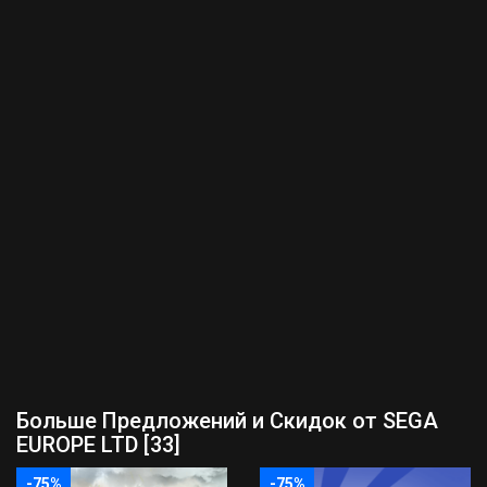
Больше Предложений и Скидок от SEGA
EUROPE LTD [33]
-75%
-75%