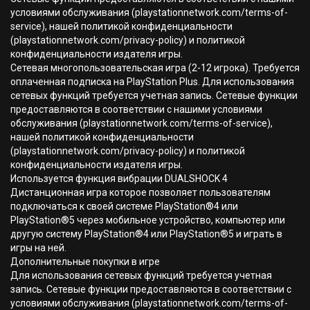
условиями обслуживания (playstationnetwork.com/terms-of-
service), нашей политикой конфиденциальности
(playstationnetwork.com/privacy-policy) и политикой
конфиденциальности издателя игры.
Сетевая многопользовательская игра (2-12 игрока). Требуется
оплаченная подписка на PlayStation Plus. Для использования
сетевых функций требуется учетная запись. Сетевые функции
предоставляются в соответствии с нашими условиями
обслуживания (playstationnetwork.com/terms-of-service),
нашей политикой конфиденциальности
(playstationnetwork.com/privacy-policy) и политикой
конфиденциальности издателя игры.
Используется функция вибрации DUALSHOCK 4
Дистанционная игра которое позволяет пользователям
подключаться к своей системе PlayStation®4 или
PlayStation®5 через мобильное устройство, компьютер или
другую систему PlayStation®4 или PlayStation®5 и играть в
игры на ней.
Дополнительные покупки в игре
Для использования сетевых функций требуется учетная
запись. Сетевые функции предоставляются в соответствии с
условиями обслуживания (playstationnetwork.com/terms-of-