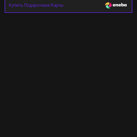
Купить Подарочные Карты