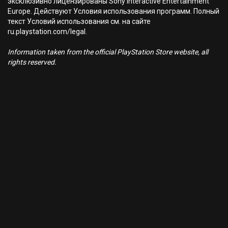
эксклюзивно лицензированы Sony Interactive Entertainment
Europe. Действуют Условия использования программ. Полный
текст Условий использования см. на сайте
ru.playstation.com/legal.
Information taken from the official PlayStation Store website, all
rights reserved.