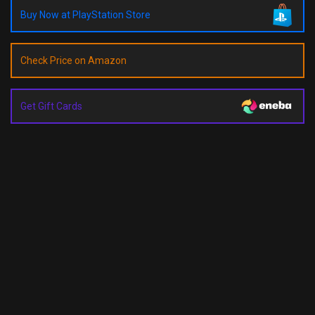
Buy Now at PlayStation Store
Check Price on Amazon
Get Gift Cards