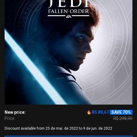
New price:
R$ 89,67
SAVE 70%
Price:
R$ 298,90
Discount available from 25 de mai. de 2022 to 9 de jun. de 2022