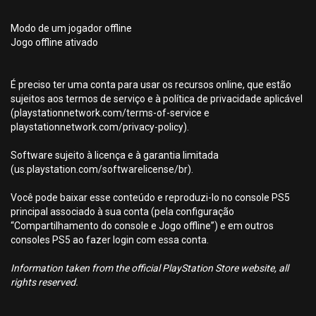
Modo de um jogador offline
Jogo offline ativado
É preciso ter uma conta para usar os recursos online, que estão
sujeitos aos termos de serviço e à política de privacidade aplicável
(playstationnetwork.com/terms-of-service e
playstationnetwork.com/privacy-policy).
Software sujeito à licença e à garantia limitada
(us.playstation.com/softwarelicense/br).
Você pode baixar esse conteúdo e reproduzi-lo no console PS5
principal associado à sua conta (pela configuração
“Compartilhamento do console e Jogo offline”) e em outros
consoles PS5 ao fazer login com essa conta.
Information taken from the official PlayStation Store website, all
rights reserved.