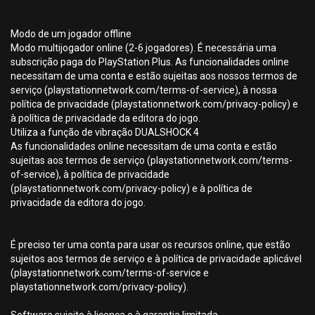
Modo de um jogador offline
Modo multijogador online (2-6 jogadores). É necessária uma
subscrição paga do PlayStation Plus. As funcionalidades online
necessitam de uma conta e estão sujeitas aos nossos termos de
serviço (playstationnetwork.com/terms-of-service), à nossa
política de privacidade (playstationnetwork.com/privacy-policy) e
à política de privacidade da editora do jogo.
Utiliza a função de vibração DUALSHOCK 4
As funcionalidades online necessitam de uma conta e estão
sujeitas aos termos de serviço (playstationnetwork.com/terms-
of-service), à política de privacidade
(playstationnetwork.com/privacy-policy) e à política de
privacidade da editora do jogo.
É preciso ter uma conta para usar os recursos online, que estão
sujeitos aos termos de serviço e à política de privacidade aplicável
(playstationnetwork.com/terms-of-service e
playstationnetwork.com/privacy-policy).