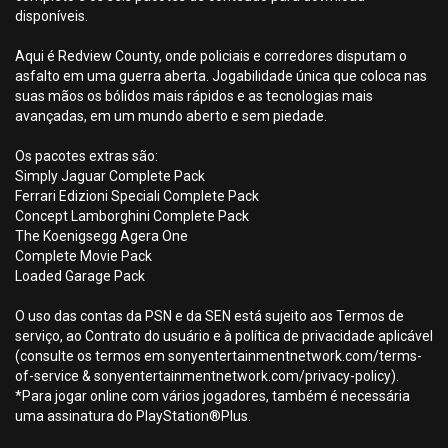
disponíveis.
Aqui é Redview County, onde policiais e corredores disputam o
asfalto em uma guerra aberta. Jogabilidade única que coloca nas
suas mãos os bólidos mais rápidos e as tecnologias mais
avançadas, em um mundo aberto e sem piedade.
Os pacotes extras são:
Simply Jaguar Complete Pack
Ferrari Edizioni Speciali Complete Pack
Concept Lamborghini Complete Pack
The Koenigsegg Agera One
Complete Movie Pack
Loaded Garage Pack
O uso das contas da PSN e da SEN está sujeito aos Termos de
serviço, ao Contrato do usuário e à política de privacidade aplicável
(consulte os termos em sonyentertainmentnetwork.com/terms-
of-service & sonyentertainmentnetwork.com/privacy-policy).
*Para jogar online com vários jogadores, também é necessária
uma assinatura do PlayStation®Plus.