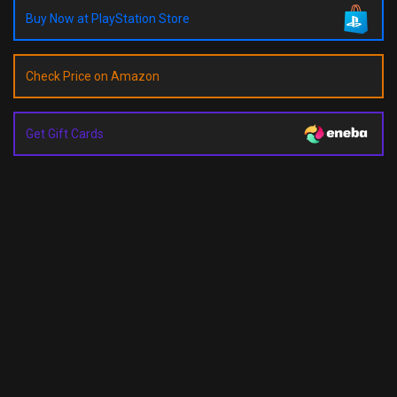
Buy Now at PlayStation Store
Check Price on Amazon
Get Gift Cards