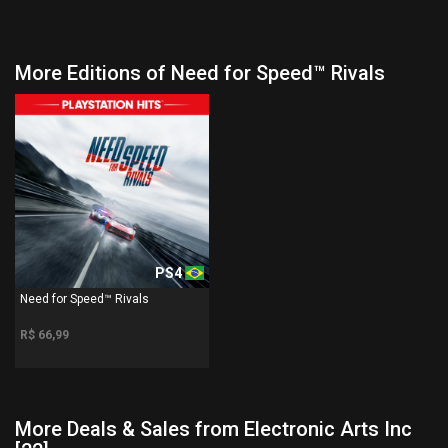
More Editions of Need for Speed™ Rivals
PS4
Need for Speed™ Rivals
R$ 66,99
More Deals & Sales from Electronic Arts Inc