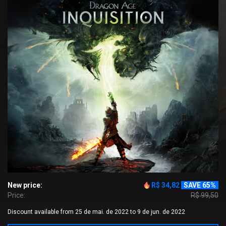
New price:
R$ 34,82
SAVE 65%
Price:
R$ 99,50
Discount available from 25 de mai. de 2022 to 9 de jun. de 2022