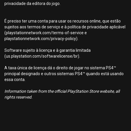
privacidade da editora do jogo.
É preciso ter uma conta para usar os recursos online, que estão
sujeitos aos termos de serviço e à política de privacidade aplicável
(playstationnetwork.com/terms-of-service e
playstationnetwork.com/privacy-policy).
Software sujeito à licença e à garantia limitada
(us.playstation.com/softwarelicense/br).
A taxa única de licença dá o direito de jogar no sistema PS4™
principal designado e outros sistemas PS4™ quando está usando
essa conta.
Information taken from the official PlayStation Store website, all
rights reserved.