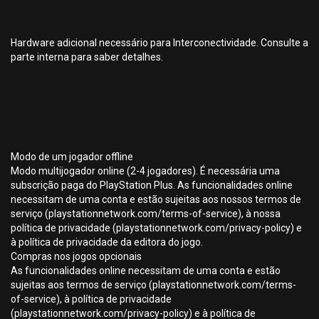
Hardware adicional necessário para Interconectividade. Consulte a
parte interna para saber detalhes.
Modo de um jogador offline
Modo multijogador online (2-4 jogadores). É necessária uma
subscrição paga do PlayStation Plus. As funcionalidades online
necessitam de uma conta e estão sujeitas aos nossos termos de
serviço (playstationnetwork.com/terms-of-service), à nossa
política de privacidade (playstationnetwork.com/privacy-policy) e
à política de privacidade da editora do jogo.
Compras nos jogos opcionais
As funcionalidades online necessitam de uma conta e estão
sujeitas aos termos de serviço (playstationnetwork.com/terms-
of-service), à política de privacidade
(playstationnetwork.com/privacy-policy) e à política de