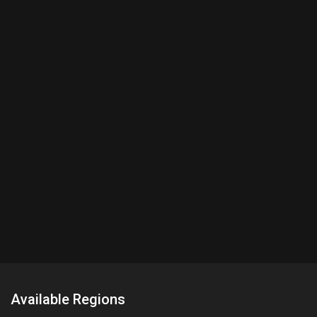
Available Regions