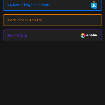
Buy Now at PlayStation Store
Check Price on Amazon
Get Gift Cards