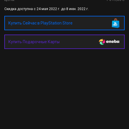
Скидка доступна с 24 мая 2022 г. до 8 июн. 2022 г.
Купить Сейчас в PlayStation Store
Купить Подарочные Карты