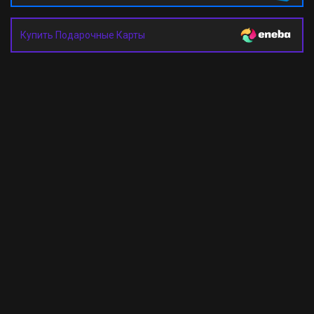
Купить Подарочные Карты