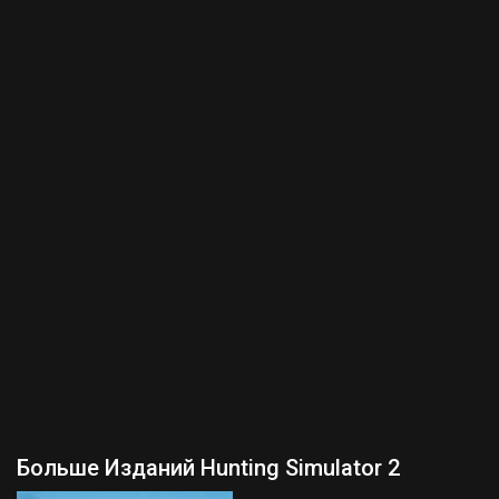
Больше Изданий Hunting Simulator 2