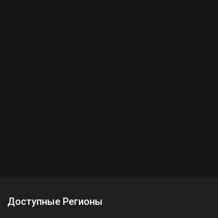
Доступные Регионы