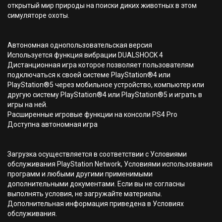
открытый мир природы на поиски диких животных в этом
симуляторе охоты.
Автономная однопользовательская версия
Используется функция вибрации DUALSHOCK 4
Дистанционная игра которое позволяет пользователям
подключаться к своей системе PlayStation®4 или
PlayStation®5 через мобильное устройство, компьютер или
другую систему PlayStation®4 или PlayStation®5 и играть в
игры на ней.
Расширенные игровые функции на консоли PS4 Pro
Доступна автономная игра
Загрузка осуществляется в соответствии с Условиями
обслуживания PlayStation Network, Условиями использования
программ и любыми другими применимыми
дополнительными документами. Если вы не согласны
выполнять условия, не загружайте материалы.
Дополнительная информация приведена в Условиях
обслуживания.