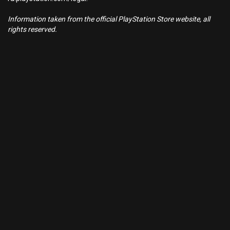
Information taken from the official PlayStation Store website, all
rights reserved.