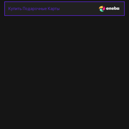
Купить Подарочные Карты