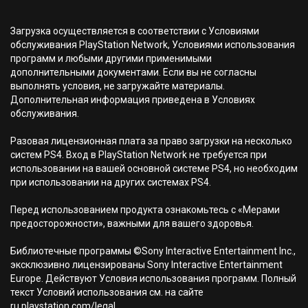
Загрузка осуществляется в соответствии с Условиями
обслуживания PlayStation Network, Условиями использования
программ и любыми другими применимыми
дополнительными документами. Если вы не согласны
выполнять условия, не загружайте материалы.
Дополнительная информация приведена в Условиях
обслуживания.
Разовая лицензионная плата за право загрузки на несколько
систем PS4. Вход в PlayStation Network не требуется при
использовании на вашей основной системе PS4, но необходим
при использовании на других системах PS4.
Перед использованием продукта ознакомьтесь с «Мерами
предосторожности», важными для вашего здоровья.
Библиотечные программы ©Sony Interactive Entertainment Inc.,
эксклюзивно лицензированы Sony Interactive Entertainment
Europe. Действуют Условия использования программ. Полный
текст Условий использования см. на сайте
ru.playstation.com/legal.