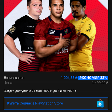
Новая цена:
1 004,33 ₴
ЭКОНОМИЯ 33%
Цена:
1 499,00 ₴
Скидка доступна с 24 мая 2022 г. до 8 июн. 2022 г.
Купить Сейчас в PlayStation Store