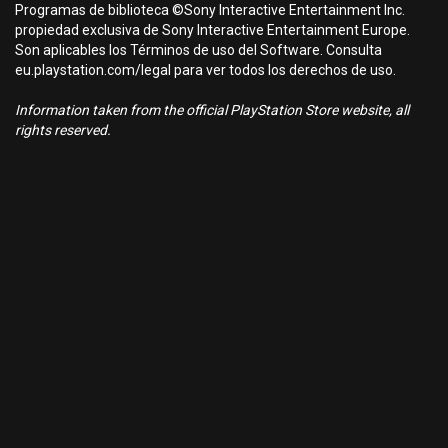
Programas de biblioteca ©Sony Interactive Entertainment Inc.
propiedad exclusiva de Sony Interactive Entertainment Europe.
Son aplicables los Términos de uso del Software. Consulta
eu.playstation.com/legal para ver todos los derechos de uso.
Information taken from the official PlayStation Store website, all
rights reserved.