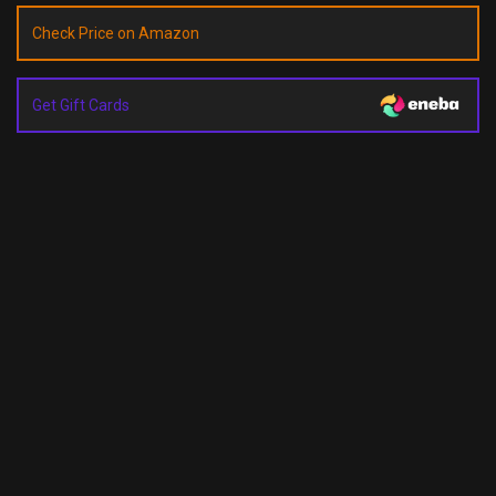
Check Price on Amazon
Get Gift Cards