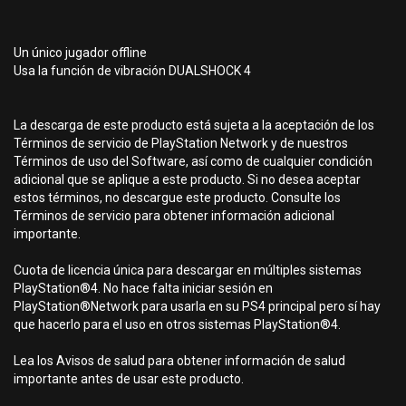
Un único jugador offline
Usa la función de vibración DUALSHOCK 4
La descarga de este producto está sujeta a la aceptación de los
Términos de servicio de PlayStation Network y de nuestros
Términos de uso del Software, así como de cualquier condición
adicional que se aplique a este producto. Si no desea aceptar
estos términos, no descargue este producto. Consulte los
Términos de servicio para obtener información adicional
importante.
Cuota de licencia única para descargar en múltiples sistemas
PlayStation®4. No hace falta iniciar sesión en
PlayStation®Network para usarla en su PS4 principal pero sí hay
que hacerlo para el uso en otros sistemas PlayStation®4.
Lea los Avisos de salud para obtener información de salud
importante antes de usar este producto.