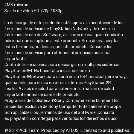
4MB mínimo
Salida de vídeo HD 720p,1080p
La descarga de este producto está sujeta a la aceptación de los
Términos de servicio de PlayStation Network y de nuestros
Términos de uso del Software, así como de cualquier condición
adicional que se aplique a este producto. Si no desea aceptar
estos términos, no descargue este producto. Consulte los
Términos de servicio para obtener información adicional
importante.
Cuota de licencia única para descargar en múltiples sistemas
PlayStation®4. No hace falta iniciar sesión en
PlayStation®Network para usarla en su PS4 principal pero sí hay
que hacerlo para el uso en otros sistemas PlayStation®4.
Lea los Avisos de salud para obtener información de salud
importante antes de usar este producto.
Programas de biblioteca ©Sony Computer Entertainment Inc.
propiedad exclusiva de Sony Computer Entertainment Europe.
Son aplicables los Términos de uso del Software. Consulta
eu.playstation.com/legal para ver todos los derechos de uso
© 2014 ACE Team. Produced by ATLUS. Licensed to and published