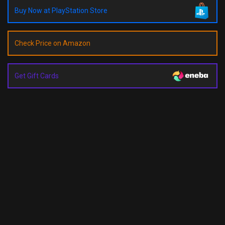
Buy Now at PlayStation Store
Check Price on Amazon
Get Gift Cards