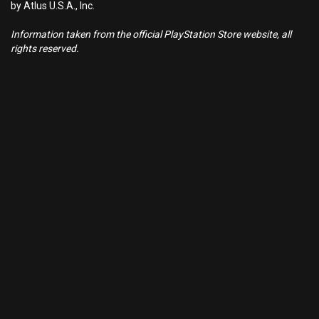
by Atlus U.S.A., Inc.
Information taken from the official PlayStation Store website, all
rights reserved.