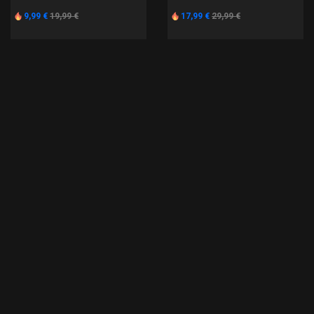
9,99 €
19,99 €
17,99 €
29,99 €