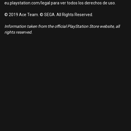
eu.playstation.com/legal para ver todos los derechos de uso.
© 2019 Ace Team. © SEGA. All Rights Reserved.
Information taken from the official PlayStation Store website, all
rights reserved.