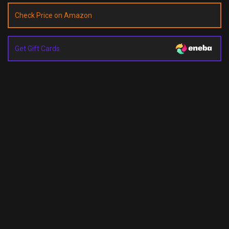
Check Price on Amazon
Get Gift Cards