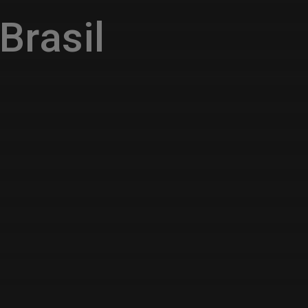
Brasil