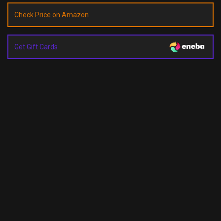
Check Price on Amazon
Get Gift Cards