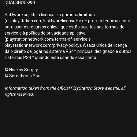
DUALSHOCK®4
Software sujeito à licença e à garantia limitada
(us.playstation.com/softwarelicense/br). É preciso ter uma conta
para usar os recursos online, que estão sujeitos aos termos de
serviço e à política de privacidade aplicável
(playstationnetwork.com/terms-of-service e
playstationnetwork.com/privacy-policy). A taxa única de licença
dá o direito de jogar no sistema PS4™ principal designado e outros
sistemas PS4™ quando está usando essa conta.
© Noskov Sergey
© Sometimes You
Information taken from the official PlayStation Store website, all
rights reserved.