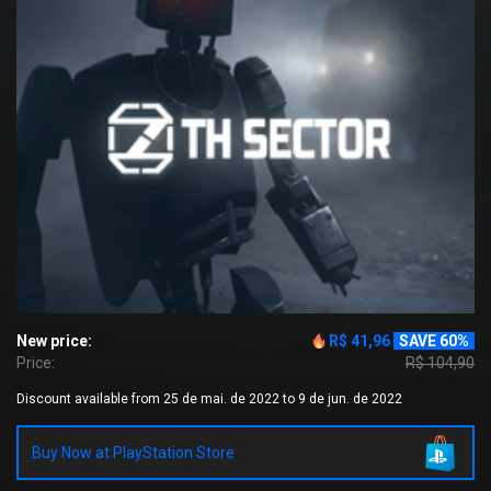
New price:
R$ 41,96
SAVE 60%
Price:
R$ 104,90
Discount available from 25 de mai. de 2022 to 9 de jun. de 2022
Buy Now at PlayStation Store