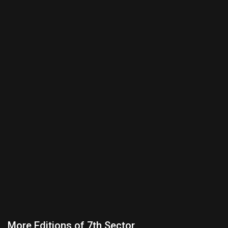
More Editions of 7th Sector