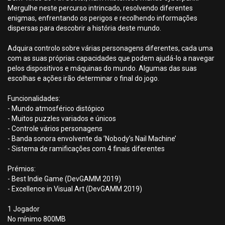
Mergulhe neste percurso intrincado, resolvendo diferentes
enigmas, enfrentando os perigos e recolhendo informações
dispersas para descobrir a história deste mundo.
Adquira controlo sobre várias personagens diferentes, cada uma
com as suas próprias capacidades que podem ajudá-lo a navegar
pelos dispositivos e máquinas do mundo. Algumas das suas
escolhas e ações irão determinar o final do jogo.
Funcionalidades:
- Mundo atmosférico distópico
- Muitos puzzles variados e únicos
- Controle vários personagens
- Banda sonora envolvente da ’Nobody’s Nail Machine’
- Sistema de ramificações com 4 finais diferentes
Prémios:
- Best Indie Game (DevGAMM 2019)
- Excellence in Visual Art (DevGAMM 2019)
1 Jogador
No mínimo 800MB