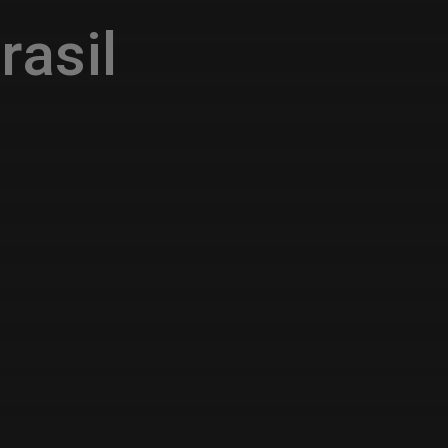
rasil