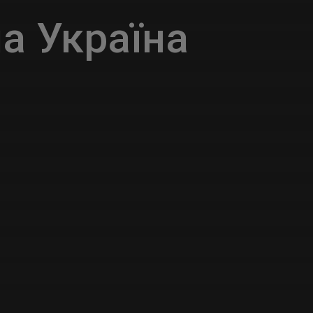
а Україна