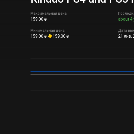
Максимальная цена
Последн
159,00 ₴
about 4 
Минимальная цена
Дата вы
159,00 ₴
159,00 ₴
21 янв. 