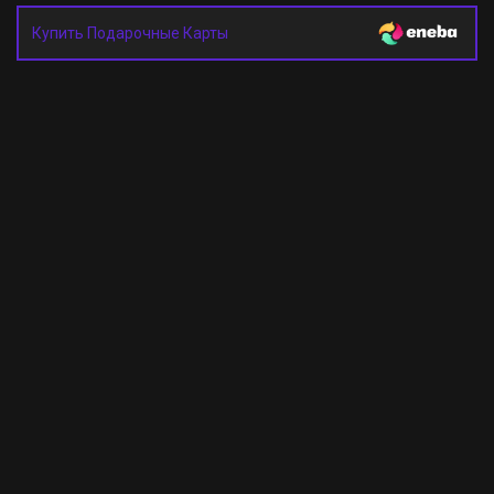
Купить Подарочные Карты