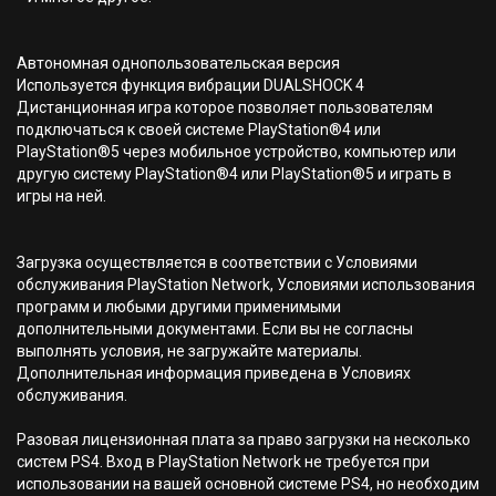
Автономная однопользовательская версия
Используется функция вибрации DUALSHOCK 4
Дистанционная игра которое позволяет пользователям
подключаться к своей системе PlayStation®4 или
PlayStation®5 через мобильное устройство, компьютер или
другую систему PlayStation®4 или PlayStation®5 и играть в
игры на ней.
Загрузка осуществляется в соответствии с Условиями
обслуживания PlayStation Network, Условиями использования
программ и любыми другими применимыми
дополнительными документами. Если вы не согласны
выполнять условия, не загружайте материалы.
Дополнительная информация приведена в Условиях
обслуживания.
Разовая лицензионная плата за право загрузки на несколько
систем PS4. Вход в PlayStation Network не требуется при
использовании на вашей основной системе PS4, но необходим