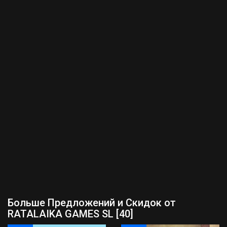
Больше Предложений и Скидок от
RATALAIKA GAMES SL [40]