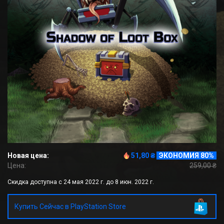
Новая цена:
51,80 ₴
ЭКОНОМИЯ 80%
Цена:
259,00 ₴
Скидка доступна с 24 мая 2022 г. до 8 июн. 2022 г.
Купить Сейчас в PlayStation Store