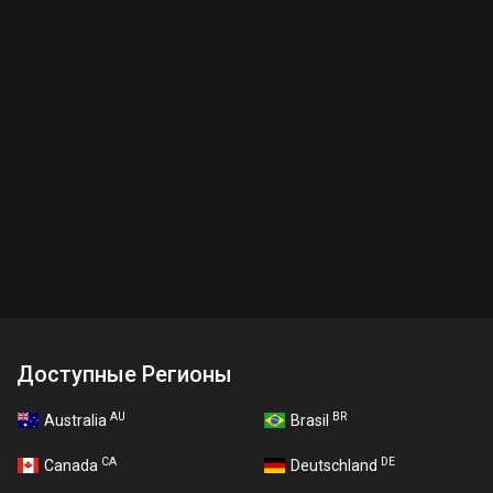
Доступные Регионы
AU
BR
Australia
Brasil
CA
DE
Canada
Deutschland