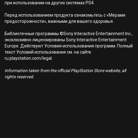
при использовании на других системах PS4.
Перед использованием продукта ознакомьтесь с «Мерами
предосторожности», важными для вашего здоровья.
Библиотечные программы ©Sony Interactive Entertainment Inc.,
эксклюзивно лицензированы Sony Interactive Entertainment
Europe. Действуют Условия использования программ. Полный
текст Условий использования см. на сайте
ru.playstation.com/legal.
Information taken from the official PlayStation Store website, all
rights reserved.