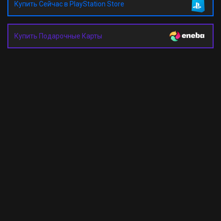
Купить Сейчас в PlayStation Store
Купить Подарочные Карты