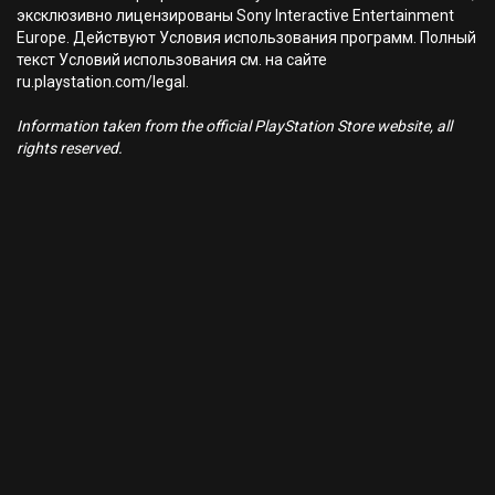
эксклюзивно лицензированы Sony Interactive Entertainment
Europe. Действуют Условия использования программ. Полный
текст Условий использования см. на сайте
ru.playstation.com/legal.
Information taken from the official PlayStation Store website, all
rights reserved.