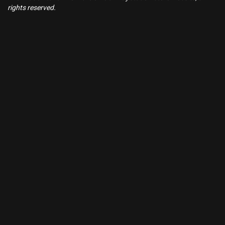
rights reserved.