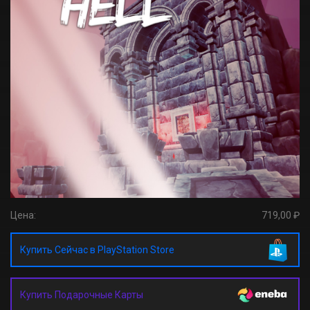
Цена:
719,00 ₽
Купить Сейчас в PlayStation Store
Купить Подарочные Карты