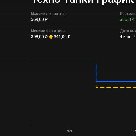
Максимальная цена
Последн
569,00 ₽
about 4 
Минимальная цена
Дата вы
398,00 ₽
341,00 ₽
4 июн. 2
2022
2