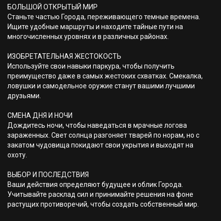
БОЛЬШОЙ ОТКРЫТЫЙ МИР
Станьте частью Города, переживающего темные времена.
Ищите удобные маршруты и находите тайные пути на
многочисленных уровнях и в различных районах.
ИЗОБРЕТАТЕЛЬНАЯ ЖЕСТОКОСТЬ
Используйте свои навыки паркура, чтобы получить
преимущество даже в самых жестоких схватках. Смекалка,
ловушки и самодельное оружие станут вашими лучшими
друзьями.
СМЕНА ДНЯ И НОЧИ
Дождитесь ночи, чтобы наведаться в мрачные логова
зараженных. Свет солнца разгоняет тварей по норам, но с
закатом чудовища покидают свои укрытия и выходят на
охоту.
ВЫБОР И ПОСЛЕДСТВИЯ
Ваши действия определяют будущее и облик Города.
Учитывайте расклад сил и принимайте решения на фоне
растущих противоречий, чтобы создать собственный мир.