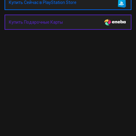
Купить Сейчас в PlayStation Store
Купить Подарочные Карты