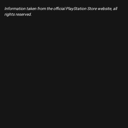
Information taken from the official PlayStation Store website, all
rights reserved.