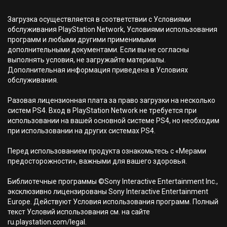
Загрузка осуществляется в соответствии с Условиями
обслуживания PlayStation Network, Условиями использования
программ и любыми другими применимыми
дополнительными документами. Если вы не согласны
выполнять условия, не загружайте материалы.
Дополнительная информация приведена в Условиях
обслуживания.
Разовая лицензионная плата за право загрузки на несколько
систем PS4. Вход в PlayStation Network не требуется при
использовании на вашей основной системе PS4, но необходим
при использовании на других системах PS4.
Перед использованием продукта ознакомьтесь с «Мерами
предосторожности», важными для вашего здоровья.
Библиотечные программы ©Sony Interactive Entertainment Inc.,
эксклюзивно лицензированы Sony Interactive Entertainment
Europe. Действуют Условия использования программ. Полный
текст Условий использования см. на сайте
ru.playstation.com/legal.