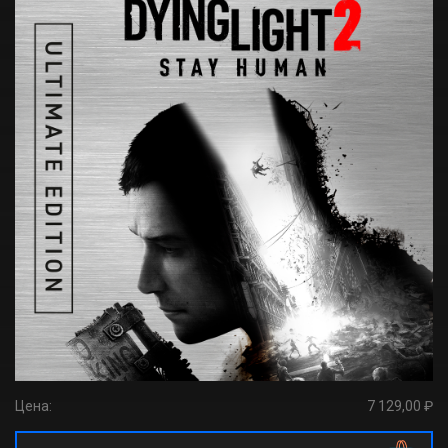
Цена:
7 129,00 ₽