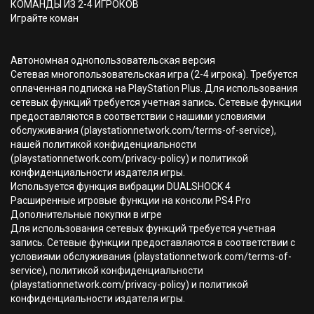
КОМАНДЫ ИЗ 2-4 ИГРОКОВ
Играйте коман
Автономная однопользовательская версия
Сетевая многопользовательская игра (2-4 игрока). Требуется
оплаченная подписка на PlayStation Plus. Для использования
сетевых функций требуется учетная запись. Сетевые функции
предоставляются в соответствии с нашими условиями
обслуживания (playstationnetwork.com/terms-of-service),
нашей политикой конфиденциальности
(playstationnetwork.com/privacy-policy) и политикой
конфиденциальности издателя игры.
Используется функция вибрации DUALSHOCK 4
Расширенные игровые функции на консоли PS4 Pro
Дополнительные покупки в игре
Для использования сетевых функций требуется учетная
запись. Сетевые функции предоставляются в соответствии с
условиями обслуживания (playstationnetwork.com/terms-of-
service), политикой конфиденциальности
(playstationnetwork.com/privacy-policy) и политикой
конфиденциальности издателя игры.