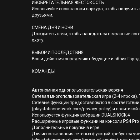
ИЗОБРЕТАТЕЛЬНАЯ ЖЕСТОКОСТЬ
Используйте свои навыки паркура, чтобы получить
друзьями.
СМЕНА ДНЯ И НОЧИ
Дождитесь ночи, чтобы наведаться в мрачные лого
охоту.
ВЫБОР И ПОСЛЕДСТВИЯ
Ваши действия определяют будущее и облик Города
КОМАНДЫ
Автономная однопользовательская версия
Сетевая многопользовательская игра (2-4 игрока). 
Сетевые функции предоставляются в соответствии 
(playstationnetwork.com/privacy-policy) и политик
Используется функция вибрации DUALSHOCK 4
Расширенные игровые функции на консоли PS4 Pro
Дополнительные покупки в игре
Для использования сетевых функций требуется уче