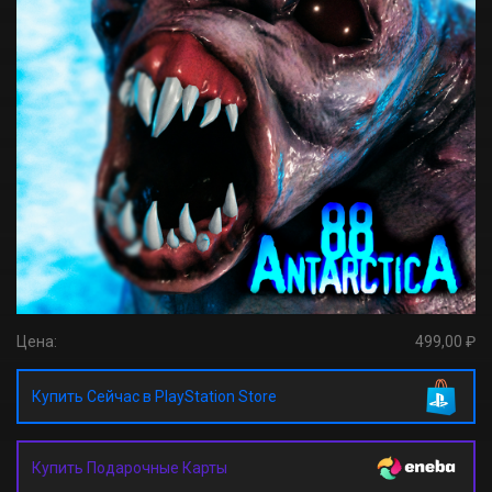
Цена:
499,00 ₽
Купить Сейчас в PlayStation Store
Купить Подарочные Карты