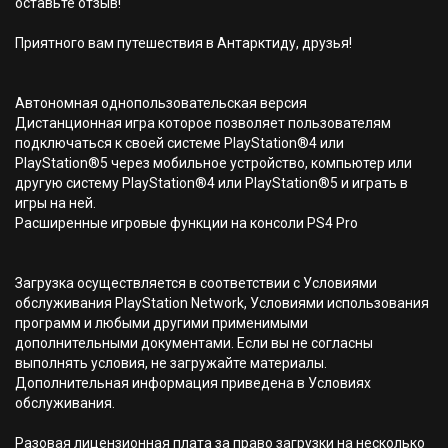
оставьте отзыв!
Приятного вам путешествия в Антарктиду, друзья!
Автономная однопользовательская версия
Дистанционная игра которое позволяет пользователям
подключаться к своей системе PlayStation®4 или
PlayStation®5 через мобильное устройство, компьютер или
другую систему PlayStation®4 или PlayStation®5 и играть в
игры на ней.
Расширенные игровые функции на консоли PS4 Pro
Загрузка осуществляется в соответствии с Условиями
обслуживания PlayStation Network, Условиями использования
программ и любыми другими применимыми
дополнительными документами. Если вы не согласны
выполнять условия, не загружайте материалы.
Дополнительная информация приведена в Условиях
обслуживания.
Разовая лицензионная плата за право загрузки на несколько