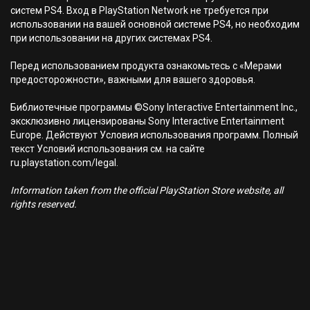
систем PS4. Вход в PlayStation Network не требуется при
использовании на вашей основной системе PS4, но необходим
при использовании на других системах PS4.
Перед использованием продукта ознакомьтесь с «Мерами
предосторожности», важными для вашего здоровья.
Библиотечные программы ©Sony Interactive Entertainment Inc.,
эксклюзивно лицензированы Sony Interactive Entertainment
Europe. Действуют Условия использования программ. Полный
текст Условий использования см. на сайте
ru.playstation.com/legal.
Information taken from the official PlayStation Store website, all
rights reserved.