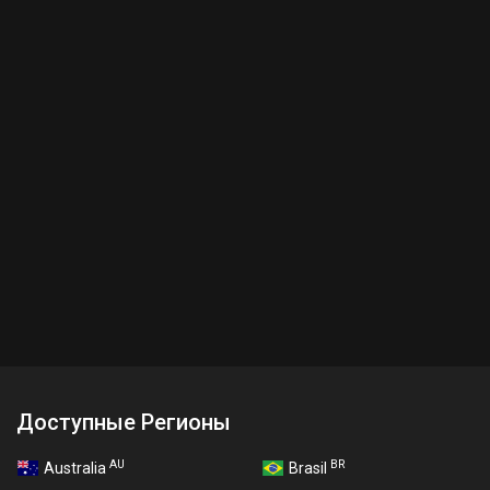
Доступные Регионы
AU
BR
Australia
Brasil