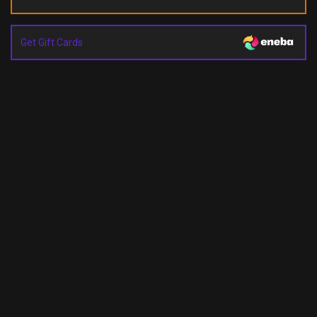
Get Gift Cards