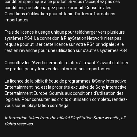
condition spécifique à ce produit. Si vous n’acceptez pas ces
conditions, ne téléchargez pas ce produit. Consultez les
Conditions d’utilisation pour obtenir d’autres informations
importantes.
Frais de licence à usage unique pour télécharger vers plusieurs
systèmes PS4. La connexion à PlayStation Network n’est pas
requise pour utiliser cette licence sur votre PS4 principale ; elle
l’est en revanche pour une utilisation sur d’autres systèmes PS4.
Consultez les "Avertissements relatifs à la santé" avant d’utiliser
ce produit pour y trouver des informations importantes.
La licence de la bibliothèque de programmes ©Sony Interactive
Entertainment Inc. est la propriété exclusive de Sony Interactive
Entertainment Europe. Soumis aux conditions d’utilisation des
logiciels. Pour consulter les droits d’utilisation complets, rendez-
vous sur eu.playstation.com/legal.
Information taken from the official PlayStation Store website, all
rights reserved.