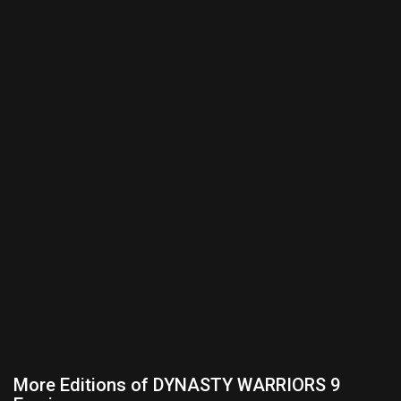
More Editions of DYNASTY WARRIORS 9