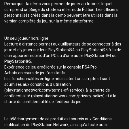
Remarque : la démo vous permet de jouer au tutoriel, lequel
comprend un Siège du château et le mode Édition. Les officiers
personnalisés créés dans la démo peuvent être utilisés dans la
version complète du jeu, sur la même plateforme.
Un seul joueur hors ligne
Lecture à distance permet aux utilisateurs de se connecter à des
jeux et d’y jouer sur leur PlayStation®4 ou PlayStation®5 à l’aide
d’un appareil mobile, d’un PC ou d’une autre PlayStation®4 ou
PlayStation®5.
Expérience de jeu améliorée sur la console PS4 Pro
Achats en cours de jeu facultatifs
Les fonctionnalités en ligne nécessitent un compte et sont
soumises aux conditions d`utilisation
(playstationnetwork.com/terms-of-service), à la charte de
confidentialité (playstationnetwork.com/privacy-policy) et à la
charte de confidentialité de l`éditeur du jeu.
Le téléchargement de ce produit est soumis aux Conditions
d’utilisation de PlayStation Network, ainsi qu’à toute autre