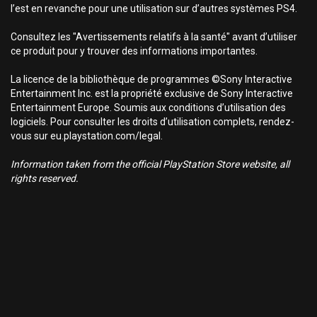
l’est en revanche pour une utilisation sur d’autres systèmes PS4.
Consultez les "Avertissements relatifs à la santé" avant d’utiliser
ce produit pour y trouver des informations importantes.
La licence de la bibliothèque de programmes ©Sony Interactive
Entertainment Inc. est la propriété exclusive de Sony Interactive
Entertainment Europe. Soumis aux conditions d’utilisation des
logiciels. Pour consulter les droits d’utilisation complets, rendez-
vous sur eu.playstation.com/legal.
Information taken from the official PlayStation Store website, all
rights reserved.