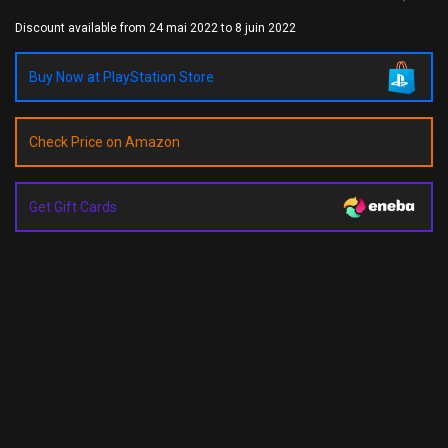
Discount available from 24 mai 2022 to 8 juin 2022
Buy Now at PlayStation Store
Check Price on Amazon
Get Gift Cards