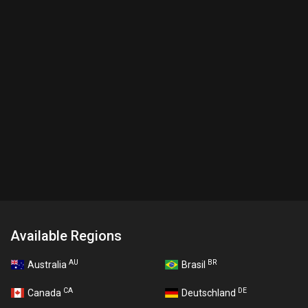
Available Regions
AU
BR
Australia
Brasil
CA
DE
Canada
Deutschland