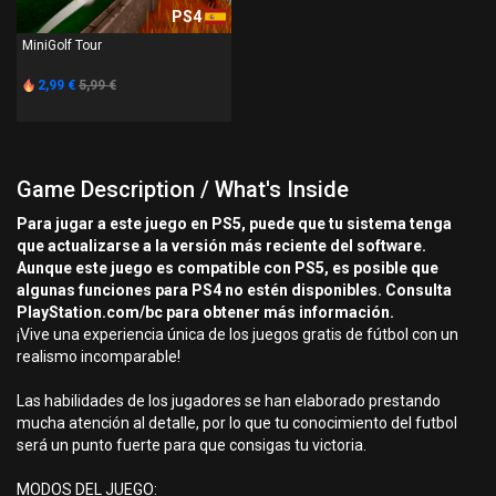
PS4
MiniGolf Tour
2,99 €
5,99 €
Game Description / What's Inside
Para jugar a este juego en PS5, puede que tu sistema tenga
que actualizarse a la versión más reciente del software.
Aunque este juego es compatible con PS5, es posible que
algunas funciones para PS4 no estén disponibles. Consulta
PlayStation.com/bc para obtener más información.
¡Vive una experiencia única de los juegos gratis de fútbol con un
realismo incomparable!
Las habilidades de los jugadores se han elaborado prestando
mucha atención al detalle, por lo que tu conocimiento del futbol
será un punto fuerte para que consigas tu victoria.
MODOS DEL JUEGO: