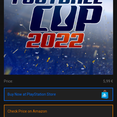
Price:
5,99 €
Buy Now at PlayStation Store
Check Price on Amazon