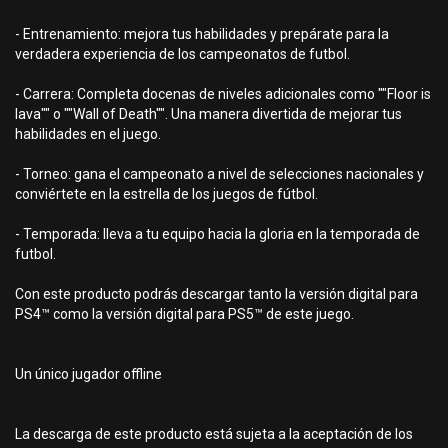
- Entrenamiento: mejora tus habilidades y prepárate para la
verdadera experiencia de los campeonatos de futbol.
- Carrera: Completa docenas de niveles adicionales como ""Floor is
lava"" o ""Wall of Death"". Una manera divertida de mejorar tus
habilidades en el juego.
- Torneo: gana el campeonato a nivel de selecciones nacionales y
conviértete en la estrella de los juegos de fútbol.
- Temporada: lleva a tu equipo hacia la gloria en la temporada de
futbol.
Con este producto podrás descargar tanto la versión digital para
PS4™ como la versión digital para PS5™ de este juego.
Un único jugador offline
La descarga de este producto está sujeta a la aceptación de los