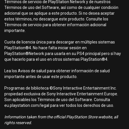
Términos de servicio de PlayStation Network y de nuestros
Términos de uso del Software, así como de cualquier condición
adicional que se aplique a este producto. Si no desea aceptar
estos términos, no descargue este producto. Consulte los
Términos de servicio para obtener información adicional
importante.
Cuota de licencia única para descargar en múltiples sistemas
PlayStation®4. No hace falta iniciar sesión en
PlayStation®Network para usarla en su PS4 principal pero sí hay
que hacerlo para el uso en otros sistemas PlayStation®4.
Lea los Avisos de salud para obtener información de salud
importante antes de usar este producto.
Programas de biblioteca ©Sony Interactive Entertainment Inc.
propiedad exclusiva de Sony Interactive Entertainment Europe.
Son aplicables los Términos de uso del Software. Consulta
eu.playstation.com/legal para ver todos los derechos de uso.
Information taken from the official PlayStation Store website, all
rights reserved.