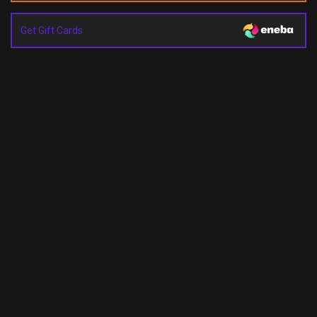
Get Gift Cards