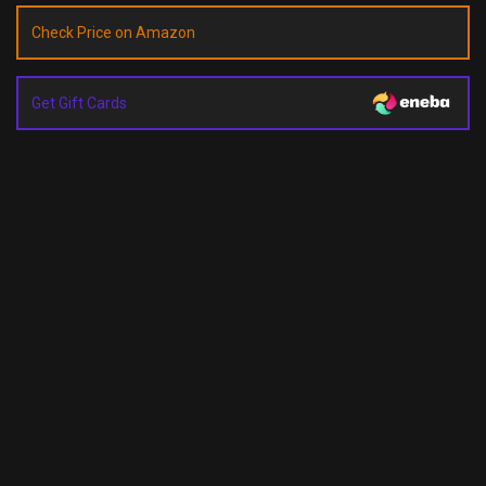
Check Price on Amazon
Get Gift Cards