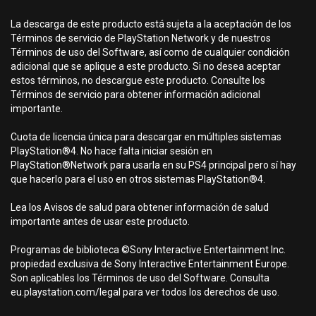
La descarga de este producto está sujeta a la aceptación de los
Términos de servicio de PlayStation Network y de nuestros
Términos de uso del Software, así como de cualquier condición
adicional que se aplique a este producto. Si no desea aceptar
estos términos, no descargue este producto. Consulte los
Términos de servicio para obtener información adicional
importante.
Cuota de licencia única para descargar en múltiples sistemas
PlayStation®4. No hace falta iniciar sesión en
PlayStation®Network para usarla en su PS4 principal pero sí hay
que hacerlo para el uso en otros sistemas PlayStation®4.
Lea los Avisos de salud para obtener información de salud
importante antes de usar este producto.
Programas de biblioteca ©Sony Interactive Entertainment Inc.
propiedad exclusiva de Sony Interactive Entertainment Europe.
Son aplicables los Términos de uso del Software. Consulta
eu.playstation.com/legal para ver todos los derechos de uso.