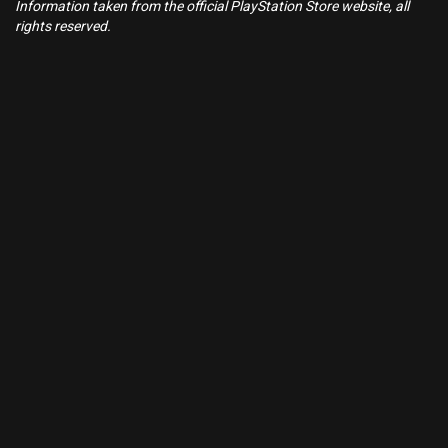
Information taken from the official PlayStation Store website, all
rights reserved.