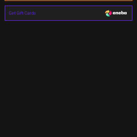
Get Gift Cards