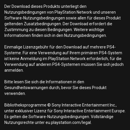
Der Download dieses Produkts unterliegt den
Nutzungsbedingungen von PlayStation Network und unseren
Software-Nutzungsbedingungen sowie allen für dieses Produkt
geltenden Zusatzbedingungen. Der Download erfordert die
Zustimmung zu diesen Bedingungen. Weitere wichtige
Informationen finden sich in den Nutzungsbedingungen.
Einmalige Lizenzgebühr für den Download auf mehrere PS4-
Systeme. Für eine Verwendung auf Ihrem primären PS4-System
ist keine Anmeldung im PlayStation Network erforderlich, für die
Verwendung auf anderen PS4-Systemen müssen Sie sich jedoch
anmelden.
Bitte lesen Sie sich die Informationen in den
Gesundheitswarnungen durch, bevor Sie dieses Produkt
verwenden.
Bibliotheksprogramme © Sony Interactive Entertainment Inc.,
unter exklusiver Lizenz für Sony Interactive Entertainment Europe.
Es gelten die Software-Nutzungsbedingungen. Vollständige
Nutzungsrechte unter eu.playstation.com/legal.