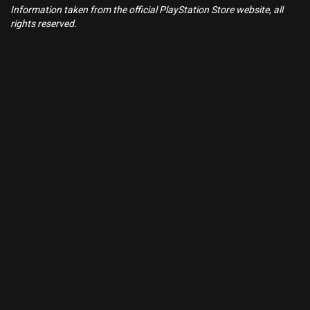
Information taken from the official PlayStation Store website, all
rights reserved.