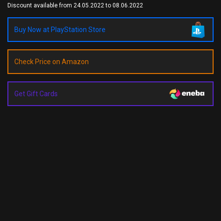
Discount available from 24.05.2022 to 08.06.2022
Buy Now at PlayStation Store
Check Price on Amazon
Get Gift Cards