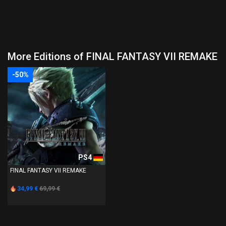
More Editions of FINAL FANTASY VII REMAKE
-50%
PS4
FINAL FANTASY VII REMAKE
34,99 €
69,99 €