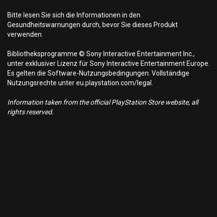
Bitte lesen Sie sich die Informationen in den
Gesundheitswarnungen durch, bevor Sie dieses Produkt
verwenden.
Bibliotheksprogramme © Sony Interactive Entertainment Inc.,
unter exklusiver Lizenz für Sony Interactive Entertainment Europe.
Es gelten die Software-Nutzungsbedingungen. Vollständige
Nutzungsrechte unter eu.playstation.com/legal.
Information taken from the official PlayStation Store website, all
rights reserved.