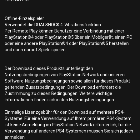
Offline-Einzelspieler
Verwendet die DUALSHOCK 4-Vibrationsfunktion
Per Remote Play können Benutzer eine Verbindung mit einer
PlayStation®4 oder PlayStation®5 über ein Mobilgerät, einen PC
oder eine andere PlayStation®4 oder PlayStation®5 herstellen
und dann darauf Spiele spielen.
Der Download dieses Produkts unterliegt den
Nutzungsbedingungen von PlayStation Network und unseren
Software-Nutzungsbedingungen sowie allen für dieses Produkt
geltenden Zusatzbedingungen. Der Download erfordert die
Zustimmung zu diesen Bedingungen. Weitere wichtige
Informationen finden sich in den Nutzungsbedingungen.
Einmalige Lizenzgebühr für den Download auf mehrere PS4-
Systeme. Für eine Verwendung auf Ihrem primären PS4-System
ist keine Anmeldung im PlayStation Network erforderlich, für die
Verwendung auf anderen PS4-Systemen müssen Sie sich jedoch
anmelden.