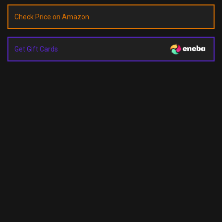
Check Price on Amazon
Get Gift Cards