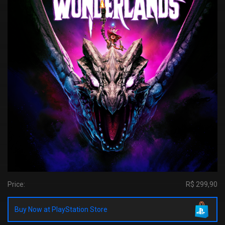
Price:
R$ 299,90
Buy Now at PlayStation Store