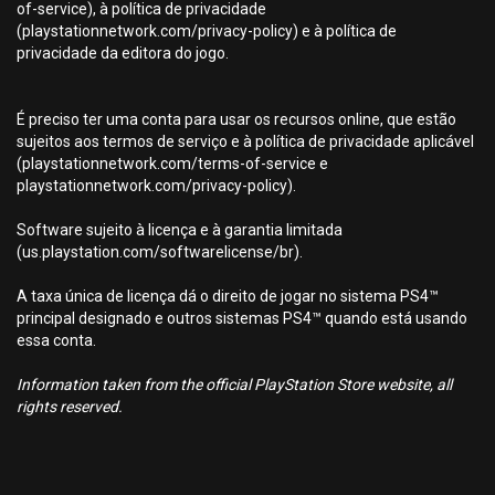
of-service), à política de privacidade
(playstationnetwork.com/privacy-policy) e à política de
privacidade da editora do jogo.
É preciso ter uma conta para usar os recursos online, que estão
sujeitos aos termos de serviço e à política de privacidade aplicável
(playstationnetwork.com/terms-of-service e
playstationnetwork.com/privacy-policy).
Software sujeito à licença e à garantia limitada
(us.playstation.com/softwarelicense/br).
A taxa única de licença dá o direito de jogar no sistema PS4™
principal designado e outros sistemas PS4™ quando está usando
essa conta.
Information taken from the official PlayStation Store website, all
rights reserved.