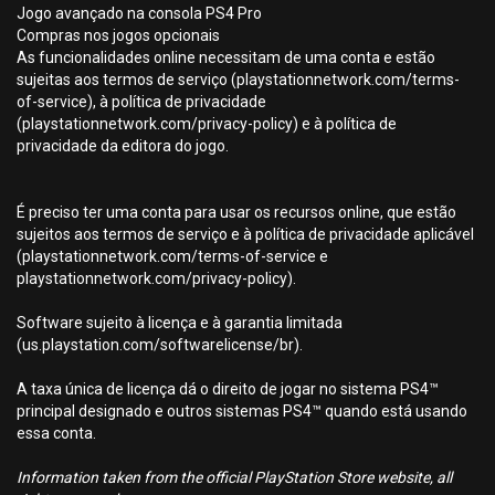
Jogo avançado na consola PS4 Pro
Compras nos jogos opcionais
As funcionalidades online necessitam de uma conta e estão
sujeitas aos termos de serviço (playstationnetwork.com/terms-
of-service), à política de privacidade
(playstationnetwork.com/privacy-policy) e à política de
privacidade da editora do jogo.
É preciso ter uma conta para usar os recursos online, que estão
sujeitos aos termos de serviço e à política de privacidade aplicável
(playstationnetwork.com/terms-of-service e
playstationnetwork.com/privacy-policy).
Software sujeito à licença e à garantia limitada
(us.playstation.com/softwarelicense/br).
A taxa única de licença dá o direito de jogar no sistema PS4™
principal designado e outros sistemas PS4™ quando está usando
essa conta.
Information taken from the official PlayStation Store website, all