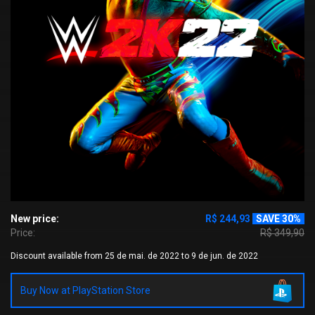
New price:
R$ 244,93
SAVE 30%
Price:
R$ 349,90
Discount available from 25 de mai. de 2022 to 9 de jun. de 2022
Buy Now at PlayStation Store