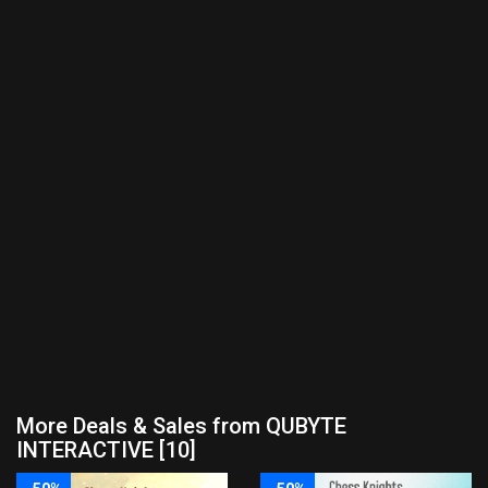
More Deals & Sales from QUBYTE
INTERACTIVE [10]