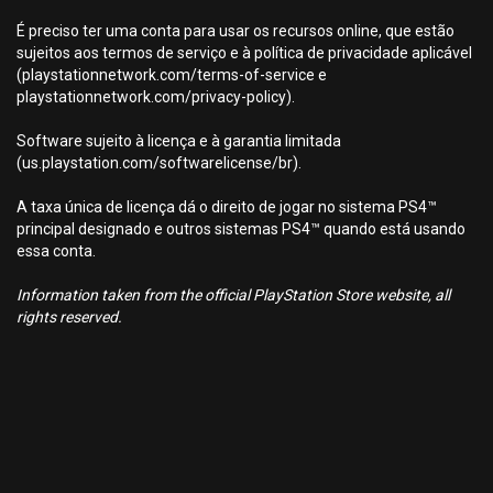
É preciso ter uma conta para usar os recursos online, que estão
sujeitos aos termos de serviço e à política de privacidade aplicável
(playstationnetwork.com/terms-of-service e
playstationnetwork.com/privacy-policy).
Software sujeito à licença e à garantia limitada
(us.playstation.com/softwarelicense/br).
A taxa única de licença dá o direito de jogar no sistema PS4™
principal designado e outros sistemas PS4™ quando está usando
essa conta.
Information taken from the official PlayStation Store website, all
rights reserved.