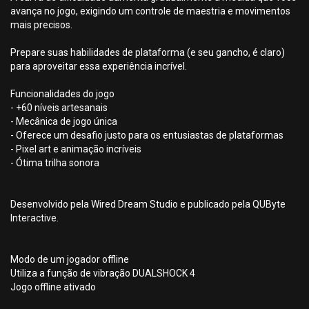
avança no jogo, exigindo um controle de maestria e movimentos
mais precisos.
Prepare suas habilidades de plataforma (e seu gancho, é claro)
para aproveitar essa experiência incrível.
Funcionalidades do jogo
- +60 níveis artesanais
- Mecânica de jogo única
- Oferece um desafio justo para os entusiastas de plataformas
- Pixel art e animação incríveis
- Ótima trilha sonora
Desenvolvido pela Wired Dream Studio e publicado pela QUByte
Interactive.
Modo de um jogador offline
Utiliza a função de vibração DUALSHOCK 4
Jogo offline ativado