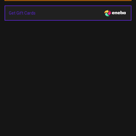
Get Gift Cards