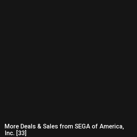
More Deals & Sales from SEGA of America,
Inc. [33]