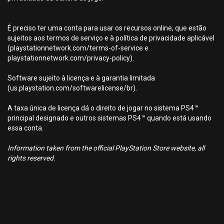
É preciso ter uma conta para usar os recursos online, que estão
sujeitos aos termos de serviço e à política de privacidade aplicável
(playstationnetwork.com/terms-of-service e
playstationnetwork.com/privacy-policy).
Software sujeito à licença e à garantia limitada
(us.playstation.com/softwarelicense/br).
A taxa única de licença dá o direito de jogar no sistema PS4™
principal designado e outros sistemas PS4™ quando está usando
essa conta.
Information taken from the official PlayStation Store website, all
rights reserved.