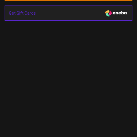
Get Gift Cards