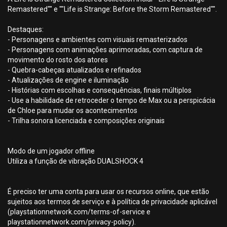
Remastered"" e ""Life is Strange: Before the Storm Remastered"".
Destaques:
- Personagens e ambientes com visuais remasterizados
- Personagens com animações aprimoradas, com captura de
movimento do rosto dos atores
- Quebra-cabeças atualizados e refinados
- Atualizações de engine e iluminação
- Histórias com escolhas e consequências, finais múltiplos
- Use a habilidade de retroceder o tempo de Max ou a perspicácia
de Chloe para mudar os acontecimentos
- Trilha sonora licenciada e composições originais
Modo de um jogador offline
Utiliza a função de vibração DUALSHOCK 4
É preciso ter uma conta para usar os recursos online, que estão
sujeitos aos termos de serviço e à política de privacidade aplicável
(playstationnetwork.com/terms-of-service e
playstationnetwork.com/privacy-policy).