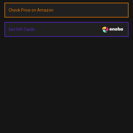
Check Price on Amazon
Get Gift Cards