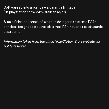
Software sujeito à licença e à garantia limitada
(us.playstation.com/softwarelicense/br).
A taxa única de licença dá o direito de jogar no sistema PS4™
principal designado e outros sistemas PS4™ quando está usando
essa conta.
Information taken from the official PlayStation Store website, all
rights reserved.