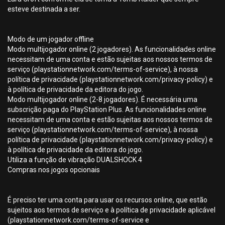
esteve destinada a ser.
Modo de um jogador offline
Modo multijogador online (2 jogadores). As funcionalidades online
necessitam de uma conta e estão sujeitas aos nossos termos de
serviço (playstationnetwork.com/terms-of-service), à nossa
política de privacidade (playstationnetwork.com/privacy-policy) e
à política de privacidade da editora do jogo.
Modo multijogador online (2-8 jogadores). É necessária uma
subscrição paga do PlayStation Plus. As funcionalidades online
necessitam de uma conta e estão sujeitas aos nossos termos de
serviço (playstationnetwork.com/terms-of-service), à nossa
política de privacidade (playstationnetwork.com/privacy-policy) e
à política de privacidade da editora do jogo.
Utiliza a função de vibração DUALSHOCK 4
Compras nos jogos opcionais
É preciso ter uma conta para usar os recursos online, que estão
sujeitos aos termos de serviço e à política de privacidade aplicável
(playstationnetwork.com/terms-of-service e