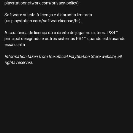
playstationnetwork.com/privacy-policy).
Software sujeito à licença e à garantia limitada
(us.playstation.com/softwarelicense/br).
A taxa única de licença dá o direito de jogar no sistema PS4™
principal designado e outros sistemas PS4™ quando está usando
essa conta.
Information taken from the official PlayStation Store website, all
rights reserved.