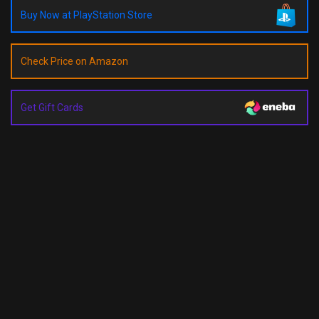
Buy Now at PlayStation Store
Check Price on Amazon
Get Gift Cards