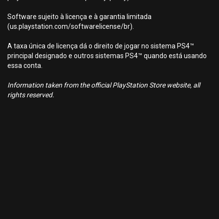
Software sujeito à licença e à garantia limitada
(us.playstation.com/softwarelicense/br).
A taxa única de licença dá o direito de jogar no sistema PS4™
principal designado e outros sistemas PS4™ quando está usando
essa conta.
Information taken from the official PlayStation Store website, all
rights reserved.