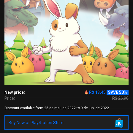
New price:
R$ 13,45
SAVE 50%
Price:
R$ 26,90
Discount available from 25 de mai. de 2022 to 9 de jun. de 2022
Buy Now at PlayStation Store