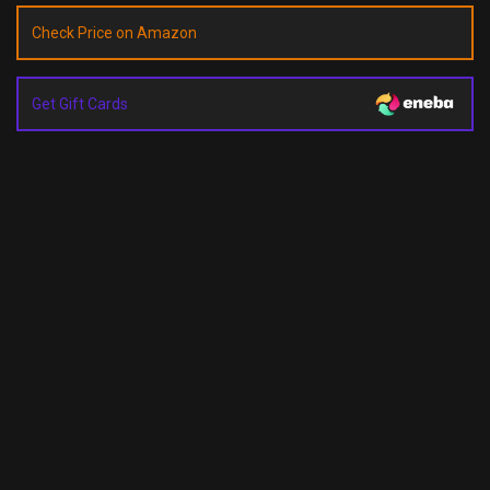
Check Price on Amazon
Get Gift Cards